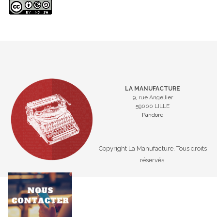
LA MANUFACTURE
9, rue Angellier
59000 LILLE
Pandore
Copyright La Manufacture. Tous droits
réservés.