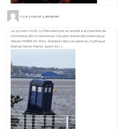
il y a 3 mois et 4 semaines
Le 24 mars 2026, La Manufacture se rendait à la chambre de
commerce afin d’interviewer l’illustre scénariste britannique
Steven Moffat (Dr Who, Sherlock) dans le cadre du mythique
festival Series Mania, ayant lie […]