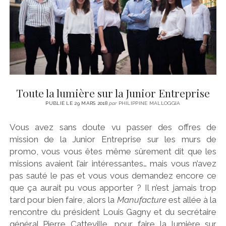
Toute la lumière sur la Junior Entreprise
PUBLIÉ LE 29 MARS 2018
par
PHILIPPINE MALLOGGIA
Vous avez sans doute vu passer des offres de
mission de la Junior Entreprise sur les murs de
promo, vous vous êtes même sûrement dit que les
missions avaient l’air intéressantes… mais vous n’avez
pas sauté le pas et vous vous demandez encore ce
que ça aurait pu vous apporter ? Il n’est jamais trop
tard pour bien faire, alors la
Manufacture
est allée à la
rencontre du président Louis Gagny et du secrétaire
général Pierre Catteville, pour faire la lumière sur