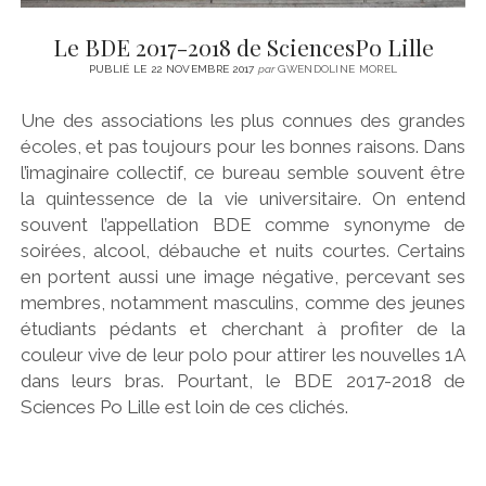
Le BDE 2017-2018 de SciencesPo Lille
PUBLIÉ LE 22 NOVEMBRE 2017
par
GWENDOLINE MOREL
Une des associations les plus connues des grandes
écoles, et pas toujours pour les bonnes raisons. Dans
l’imaginaire collectif, ce bureau semble souvent être
la quintessence de la vie universitaire. On entend
souvent l’appellation BDE comme synonyme de
soirées, alcool, débauche et nuits courtes. Certains
en portent aussi une image négative, percevant ses
membres, notamment masculins, comme des jeunes
étudiants pédants et cherchant à profiter de la
couleur vive de leur polo pour attirer les nouvelles 1A
dans leurs bras. Pourtant, le BDE 2017-2018 de
Sciences Po Lille est loin de ces clichés.