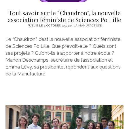
Tout savoir sur le “Chaudron”, la nouvelle
association féministe de Sciences Po Lille
PUBLIÉ LE 4 OCTOBRE 2019
par
LA MANUFACTURE
Le “Chaudron”, c’est la nouvelle association féministe
de Sciences Po Lille. Que prévoit-elle ? Quels sont
ses projets ? Qu’ont-ils à apporter à notre école ?
Manon Deschamps, secrétaire de l’association et
Emma Lévy, sa présidente, répondent aux questions
de la Manufacture.