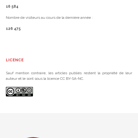
16 584
Nombre de visiteurs au cours de la dernière année :
126 475
LICENCE
Sauf mention contraire, les articles publiés restent la propriété de leur
auteur et le sont sous la licence CC BY-SA-NC.