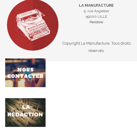
LA MANUFACTURE
9, rue Angellier
59000 LILLE
Pandore
Copyright La Manufacture. Tous droits
réservés.