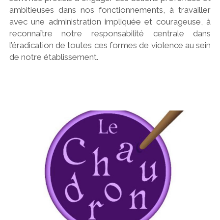
ambitieuses dans nos fonctionnements, à travailler
avec une administration impliquée et courageuse, à
reconnaître notre responsabilité centrale dans
l’éradication de toutes ces formes de violence au sein
de notre établissement.