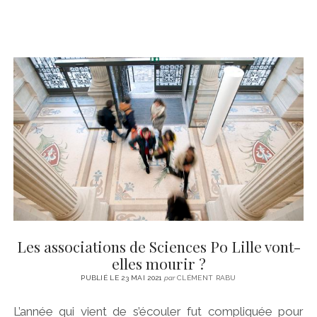
Les associations de Sciences Po Lille vont-
elles mourir ?
PUBLIÉ LE 23 MAI 2021
par
CLÉMENT RABU
L’année qui vient de s’écouler fut compliquée pour