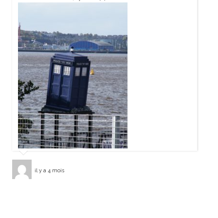
il y a 4 mois