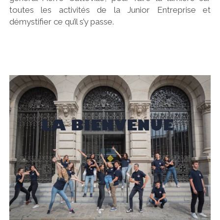
toutes les activités de la Junior Entreprise et
démystifier ce qu’il s’y passe.