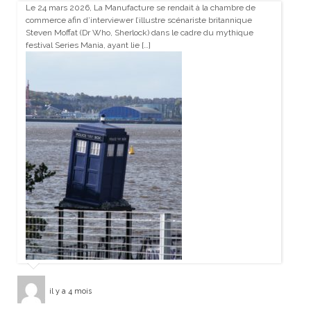
Le 24 mars 2026, La Manufacture se rendait à la chambre de
commerce afin d’interviewer l’illustre scénariste britannique
Steven Moffat (Dr Who, Sherlock) dans le cadre du mythique
festival Series Mania, ayant lie […]
il y a 4 mois