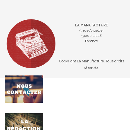
LA MANUFACTURE
9, rue Angellier
59000 LILLE
Pandore
Copyright La Manufacture. Tous droits
réservés.