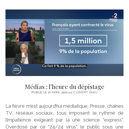
Médias : l’heure du dépistage
PUBLIÉ LE 22 AVRIL 2020
par
CLÉMENT RABU
La fièvre m’est aujourd’hui médiatique. Presse, chaînes
TV, réseaux sociaux, tous imposent le rythme de
l’impatience exigeant par là une science “express”.
Overdosé par ce “24/24 virus”, le public sous une