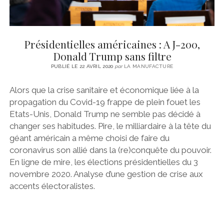
Présidentielles américaines : A J-200,
Donald Trump sans filtre
PUBLIÉ LE 22 AVRIL 2020
par
LA MANUFACTURE
Alors que la crise sanitaire et économique liée à la
propagation du Covid-19 frappe de plein fouet les
Etats-Unis, Donald Trump ne semble pas décidé à
changer ses habitudes. Pire, le milliardaire à la tête du
géant américain a même choisi de faire du
coronavirus son allié dans la (re)conquête du pouvoir.
En ligne de mire, les élections présidentielles du 3
novembre 2020. Analyse d’une gestion de crise aux
accents électoralistes.