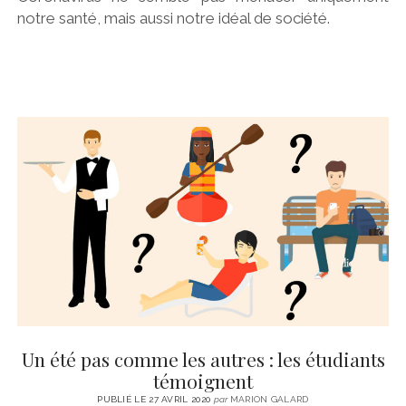
notre santé, mais aussi notre idéal de société.
Un été pas comme les autres : les étudiants
témoignent
PUBLIÉ LE 27 AVRIL 2020
par
MARION GALARD