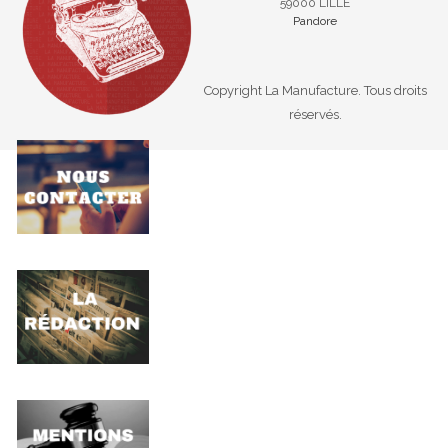
59000 LILLE
Pandore
Copyright La Manufacture. Tous droits
réservés.