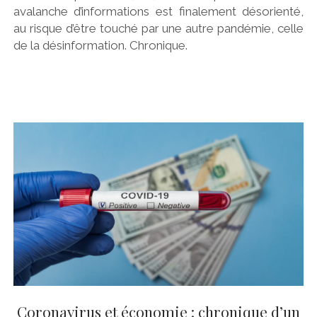
avalanche d’informations est finalement désorienté,
au risque d’être touché par une autre pandémie, celle
de la désinformation. Chronique.
Coronavirus et économie : chronique d’un