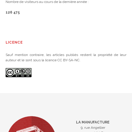
Nombre de visiteurs au cours de la dernière année :
126 475
LICENCE
Sauf mention contraire, les articles publiés restent la propriété de leur
auteur et le sont sous la licence CC BY-SA-NC.
LA MANUFACTURE
9, rue Angellier