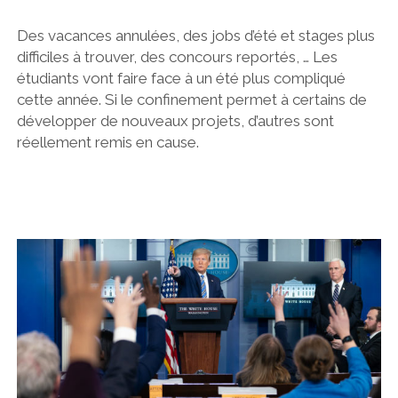
Des vacances annulées, des jobs d’été et stages plus
difficiles à trouver, des concours reportés, … Les
étudiants vont faire face à un été plus compliqué
cette année. Si le confinement permet à certains de
développer de nouveaux projets, d’autres sont
réellement remis en cause.