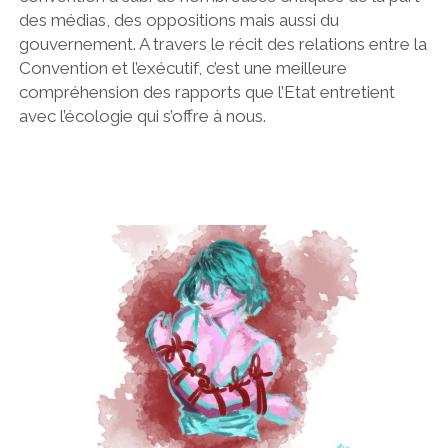
des médias, des oppositions mais aussi du
gouvernement. A travers le récit des relations entre la
Convention et l’exécutif, c’est une meilleure
compréhension des rapports que l’Etat entretient
avec l’écologie qui s’offre à nous.