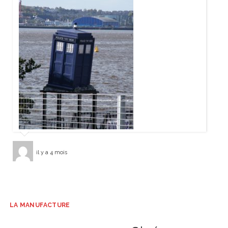
il y a 4 mois
LA MANUFACTURE