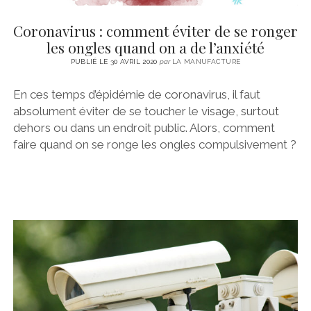
Coronavirus : comment éviter de se ronger
les ongles quand on a de l’anxiété
PUBLIÉ LE 30 AVRIL 2020
par
LA MANUFACTURE
En ces temps d’épidémie de coronavirus, il faut
absolument éviter de se toucher le visage, surtout
dehors ou dans un endroit public. Alors, comment
faire quand on se ronge les ongles compulsivement ?