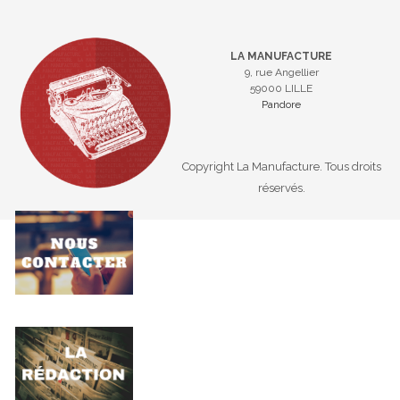
LA MANUFACTURE
9, rue Angellier
59000 LILLE
Pandore
Copyright La Manufacture. Tous droits
réservés.