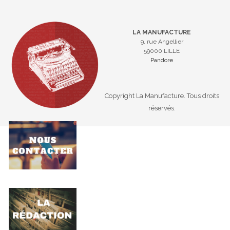
LA MANUFACTURE
9, rue Angellier
59000 LILLE
Pandore
Copyright La Manufacture. Tous droits
réservés.