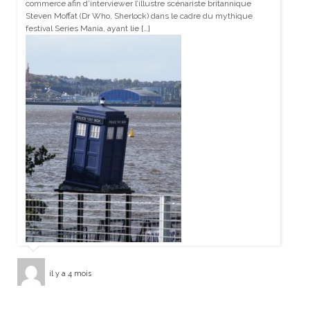
commerce afin d’interviewer l’illustre scénariste britannique
Steven Moffat (Dr Who, Sherlock) dans le cadre du mythique
festival Series Mania, ayant lie […]
il y a 4 mois