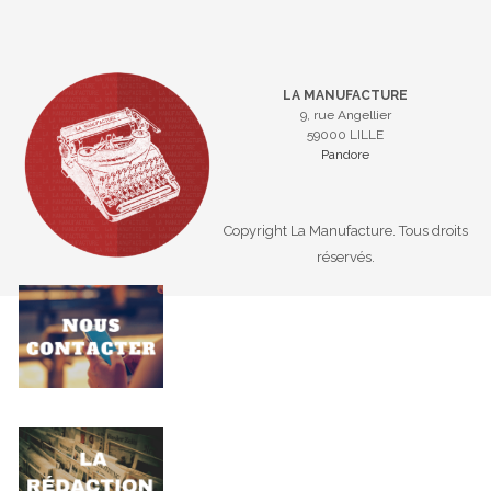
LA MANUFACTURE
9, rue Angellier
59000 LILLE
Pandore
Copyright La Manufacture. Tous droits
réservés.