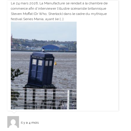
Le 24 mars 2026, La Manufacture se rendait à la chambre de
commerce afin d’interviewer l’illustre scénariste britannique
Steven Moffat (Dr Who, Sherlock) dans le cadre du mythique
festival Series Mania, ayant lie […]
il y a 4 mois