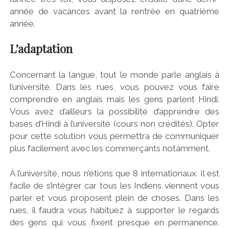
année de vacances avant la rentrée en quatrième
année.
L’adaptation
Concernant la langue, tout le monde parle anglais à
l’université. Dans les rues, vous pouvez vous faire
comprendre en anglais mais les gens parlent Hindi.
Vous avez d’ailleurs la possibilité d’apprendre des
bases d’Hindi à l’université (cours non crédités). Opter
pour cette solution vous permettra de communiquer
plus facilement avec les commerçants notamment.
À l’université, nous n’étions que 8 internationaux. Il est
facile de s’intégrer car tous les Indiens viennent vous
parler et vous proposent plein de choses. Dans les
rues, il faudra vous habituez à supporter le regards
des gens qui vous fixent presque en permanence.