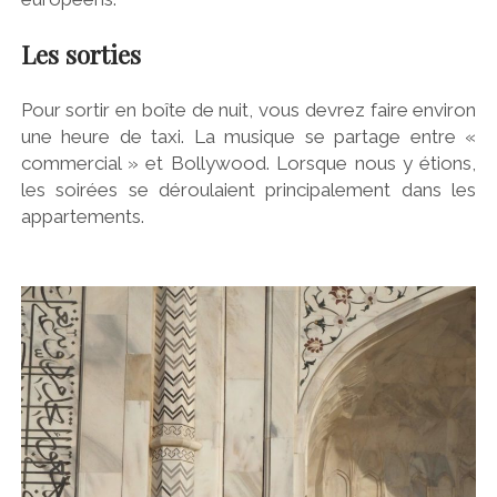
Les sorties
Pour sortir en boîte de nuit, vous devrez faire environ
une heure de taxi. La musique se partage entre «
commercial » et Bollywood. Lorsque nous y étions,
les soirées se déroulaient principalement dans les
appartements.