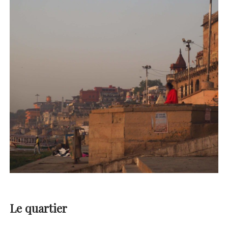
Le quartier