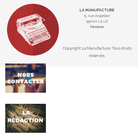
LA MANUFACTURE
9, rue Angellier
59000 LILLE
Pandore
Copyright La Manufacture. Tous droits
réservés.