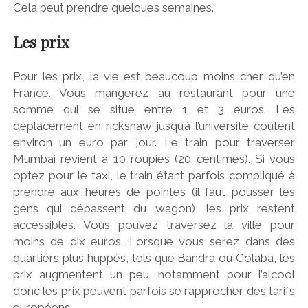
Cela peut prendre quelques semaines.
Les prix
Pour les prix, la vie est beaucoup moins cher qu’en
France. Vous mangerez au restaurant pour une
somme qui se situe entre 1 et 3 euros. Les
déplacement en rickshaw jusqu’à l’université coûtent
environ un euro par jour. Le train pour traverser
Mumbai revient à 10 roupies (20 centimes). Si vous
optez pour le taxi, le train étant parfois compliqué à
prendre aux heures de pointes (il faut pousser les
gens qui dépassent du wagon), les prix restent
accessibles. Vous pouvez traversez la ville pour
moins de dix euros. Lorsque vous serez dans des
quartiers plus huppés, tels que Bandra ou Colaba, les
prix augmentent un peu, notamment pour l’alcool
donc les prix peuvent parfois se rapprocher des tarifs
européens.