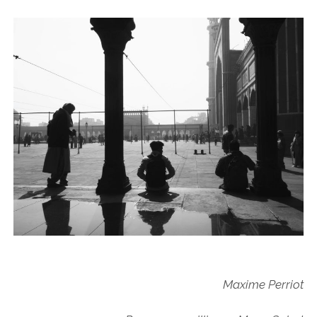
Maxime Perriot