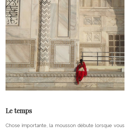
Le temps
Chose importante, la mousson débute lorsque vous