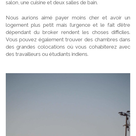
salon, une cuisine et deux salles de bain.
Nous aurions aimé payer moins cher et avoir un
logement plus petit mais l’urgence et le fait d’être
dépendant du broker rendent les choses difficiles.
Vous pouvez également trouver des chambres dans
des grandes colocations où vous cohabiterez avec
des travailleurs ou étudiants indiens.