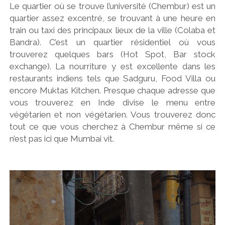
Le quartier où se trouve l’université (Chembur) est un
quartier assez excentré, se trouvant à une heure en
train ou taxi des principaux lieux de la ville (Colaba et
Bandra). C’est un quartier résidentiel où vous
trouverez quelques bars (Hot Spot, Bar stock
exchange). La nourriture y est excellente dans les
restaurants indiens tels que Sadguru, Food Villa ou
encore Muktas Kitchen. Presque chaque adresse que
vous trouverez en Inde divise le menu entre
végétarien et non végétarien. Vous trouverez donc
tout ce que vous cherchez à Chembur même si ce
n’est pas ici que Mumbai vit.