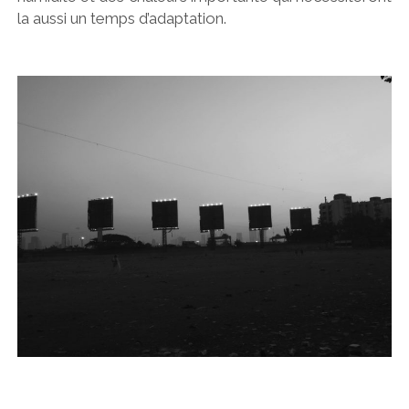
la aussi un temps d’adaptation.