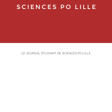
LE JOURNAL ÉTUDIANT DE SCIENCES PO LILLE