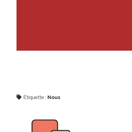
Étiquette :
Nous