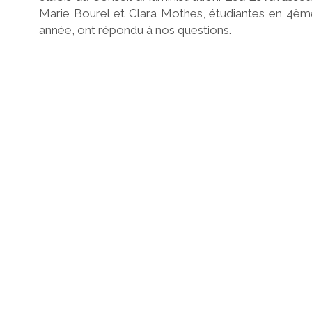
Marie Bourel et Clara Mothes, étudiantes en 4èm
année, ont répondu à nos questions.