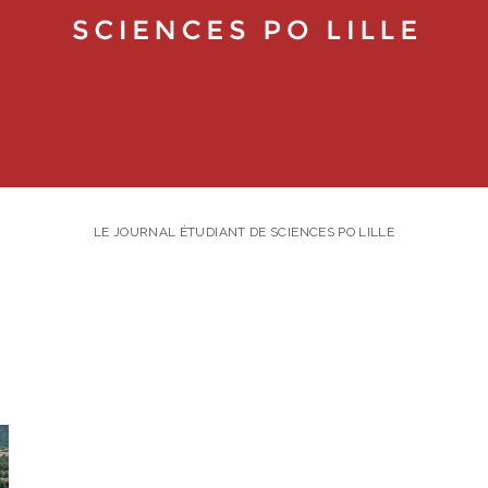
LE JOURNAL ÉTUDIANT DE SCIENCES PO LILLE