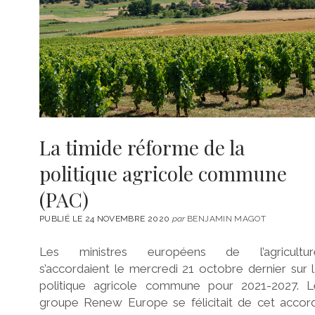
La timide réforme de la
politique agricole commune
(PAC)
PUBLIÉ LE 24 NOVEMBRE 2020
par
BENJAMIN MAGOT
Les ministres européens de l’agricultur
s’accordaient le mercredi 21 octobre dernier sur 
politique agricole commune pour 2021-2027. L
groupe Renew Europe se félicitait de cet accord