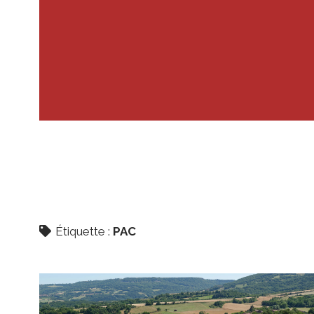
Étiquette :
PAC