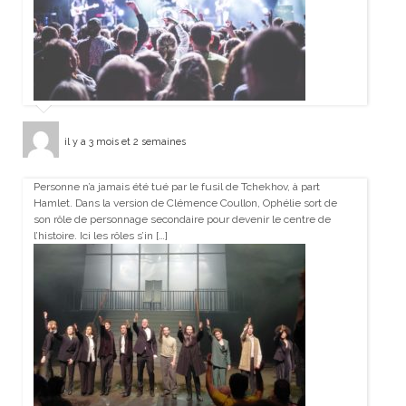
il y a 3 mois et 2 semaines
Personne n’a jamais été tué par le fusil de Tchekhov, à part
Hamlet. Dans la version de Clémence Coullon, Ophélie sort de
son rôle de personnage secondaire pour devenir le centre de
l’histoire. Ici les rôles s’in […]