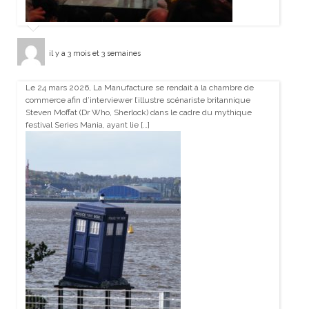
il y a 3 mois et 3 semaines
Le 24 mars 2026, La Manufacture se rendait à la chambre de
commerce afin d’interviewer l’illustre scénariste britannique
Steven Moffat (Dr Who, Sherlock) dans le cadre du mythique
festival Series Mania, ayant lie […]