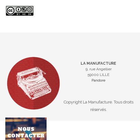
LA MANUFACTURE
9, rue Angellier
59000 LILLE
Pandore
Copyright La Manufacture. Tous droits
réservés.