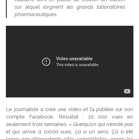
sur lequel lorgnent les grands laboratoires
pharmaceutiques.
Le journaliste a créé une vidéo et l’a publiée sur son
compte Facebook. Résultat : 10 000 vues en
seulement trois semaines. «
Quelqu’un qui n’existe pas
et qui arrive à 10000 vues, ça a un sens. Ça a été
repris par d’importants sites complotistes, parmi les