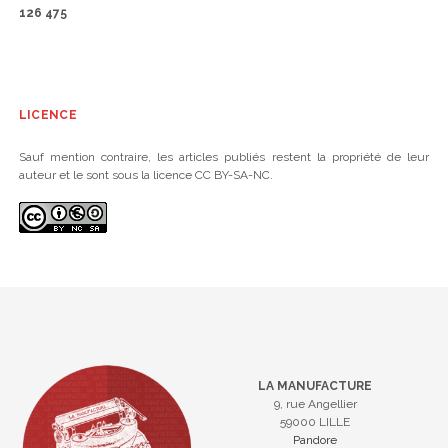
126 475
LICENCE
Sauf mention contraire, les articles publiés restent la propriété de leur
auteur et le sont sous la licence CC BY-SA-NC.
LA MANUFACTURE
9, rue Angellier
59000 LILLE
Pandore