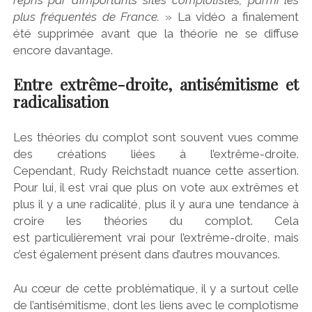
plus fréquentés de France.
» La vidéo a finalement
été supprimée avant que la théorie ne se diffuse
encore davantage.
Entre extrême-droite, antisémitisme et
radicalisation
Les théories du complot sont souvent vues comme
des créations liées à l’extrême-droite.
Cependant, Rudy Reichstadt nuance cette assertion.
Pour lui, il est vrai que plus on vote aux extrêmes et
plus il y a une radicalité, plus il y aura une tendance à
croire les théories du complot. Cela
est particulièrement vrai pour l’extrême-droite, mais
c’est également présent dans d’autres mouvances.
Au cœur de cette problématique, il y a surtout celle
de l’antisémitisme, dont les liens avec le complotisme