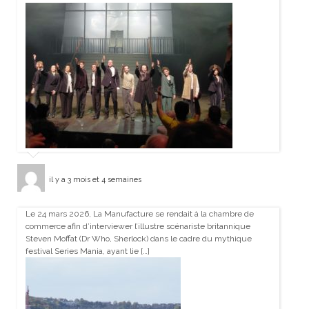
il y a 3 mois et 4 semaines
Le 24 mars 2026, La Manufacture se rendait à la chambre de
commerce afin d’interviewer l’illustre scénariste britannique
Steven Moffat (Dr Who, Sherlock) dans le cadre du mythique
festival Series Mania, ayant lie […]