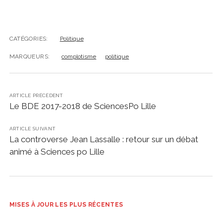
CATÉGORIES:
Politique
MARQUEURS:
complotisme
politique
ARTICLE PRÉCÉDENT
Le BDE 2017-2018 de SciencesPo Lille
ARTICLE SUIVANT
La controverse Jean Lassalle : retour sur un débat
animé à Sciences po Lille
MISES À JOUR LES PLUS RÉCENTES