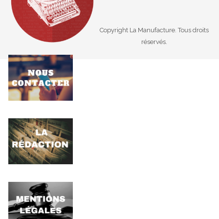
Copyright La Manufacture. Tous droits
réservés.