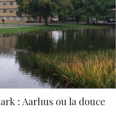
rk : Aarhus ou la douce