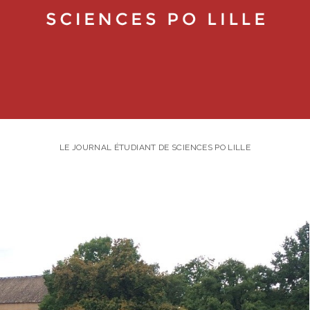
LE JOURNAL ÉTUDIANT DE SCIENCES PO LILLE