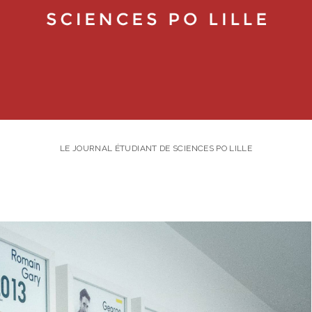
LE JOURNAL ÉTUDIANT DE SCIENCES PO LILLE