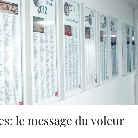
es: le message du voleur