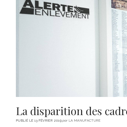
La disparition des cadr
PUBLIÉ LE 13 FÉVRIER 2019
par
LA MANUFACTURE