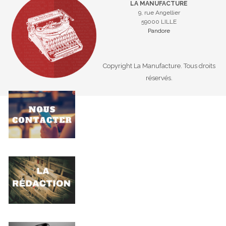
LA MANUFACTURE
9, rue Angellier
59000 LILLE
Pandore
Copyright La Manufacture. Tous droits
réservés.