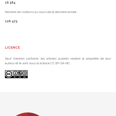
16 584
Nombre de visiteurs au cours de la dernière année :
126 475
LICENCE
Sauf mention contraire, les articles publiés restent la propriété de leur
auteur et le sont sous la licence CC BY-SA-NC.