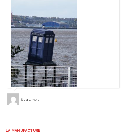
il y a 4 mois
LA MANUFACTURE