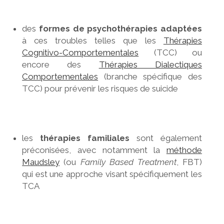
des
formes de psychothérapies adaptées
à ces troubles telles que les
Thérapies
Cognitivo-Comportementales
(TCC) ou
encore des
Thérapies Dialectiques
Comportementales
(branche spécifique des
TCC) pour prévenir les risques de suicide
les
thérapies familiales
sont également
préconisées, avec notamment la
méthode
Maudsley
(ou
Family Based Treatment
, FBT)
qui est une approche visant spécifiquement les
TCA