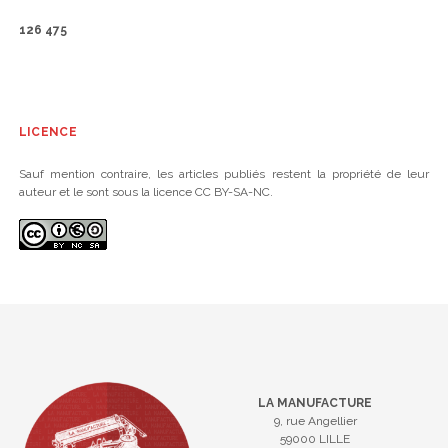
126 475
LICENCE
Sauf mention contraire, les articles publiés restent la propriété de leur
auteur et le sont sous la licence CC BY-SA-NC.
LA MANUFACTURE
9, rue Angellier
59000 LILLE