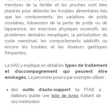
membres de la famille et les proches sont bien
placé·es pour détecter les troubles alimentaires tels
que les vomissements, les variations de poids
soudaines, l’obsession de la perte de poids ou de
l’apparence, les exercices physiques excessifs, les
problèmes dentaires inexpliqués, la perturbation du
cycle menstruel, les comportements addictifs ou
encore les troubles et les douleurs gastriques
fréquentes.
La HAS y explique en détail les
types de traitement
et d’accompagnement qui peuvent être
envisagés.
La personne pourra par exemple utiliser :
des
outils d’auto-support
(la FFAB a
d’ailleurs publié une
liste de livres
traitant de
ces méthodes)