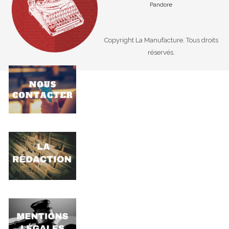
Pandore
Copyright La Manufacture. Tous droits
réservés.