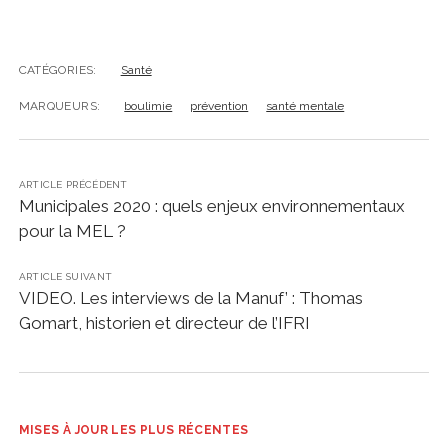
CATÉGORIES:
Santé
MARQUEURS:
boulimie
prévention
santé mentale
ARTICLE PRÉCÉDENT
Municipales 2020 : quels enjeux environnementaux
pour la MEL ?
ARTICLE SUIVANT
VIDEO. Les interviews de la Manuf’ : Thomas
Gomart, historien et directeur de l’IFRI
MISES À JOUR LES PLUS RÉCENTES