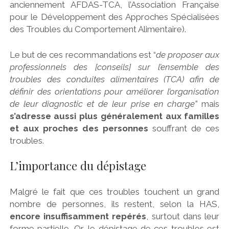
anciennement AFDAS-TCA, l’Association Française
pour le Développement des Approches Spécialisées
des Troubles du Comportement Alimentaire).
Le but de ces recommandations est “
de proposer aux
professionnels des [conseils] sur l’ensemble des
troubles des conduites alimentaires (TCA) afin de
définir des orientations pour améliorer l’organisation
de leur diagnostic et de leur prise en charge
” mais
s’adresse aussi plus généralement aux familles
et aux proches des personnes
souffrant de ces
troubles.
L’importance du dépistage
Malgré le fait que ces troubles touchent un grand
nombre de personnes, ils restent, selon la HAS,
encore insuffisamment repérés
, surtout dans leur
forme partielle. Or, le dépistage de ces troubles est