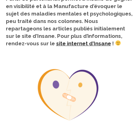
en visibilité et à la Manufacture d’évoquer le
sujet des maladies mentales et psychologiques,
peu traité dans nos colonnes. Nous
repartageons les articles publiés initialement
sur le site d’Insane. Pour plus d’informations,
rendez-vous sur le
site internet d’Insane
!