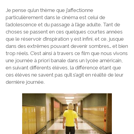
Je pense qu’un thème que j’affectionne
particulièrement dans le cinéma est celui de
l’adolescence et du passage à l’âge adulte. Tant de
choses se passent en ces quelques courtes années
que le réservoir d’inspiration y est infini, et ce, jusque
dans des extrêmes pouvant devenir sombres… et bien
trop réels. C’est ainsi à travers ce film que nous vivons
une journée à priori banale dans un lycée américain,
en suivant différents élèves, la différence étant que
ces élèves ne savent pas qu’il s’agit en réalité de leur
dernière journée.