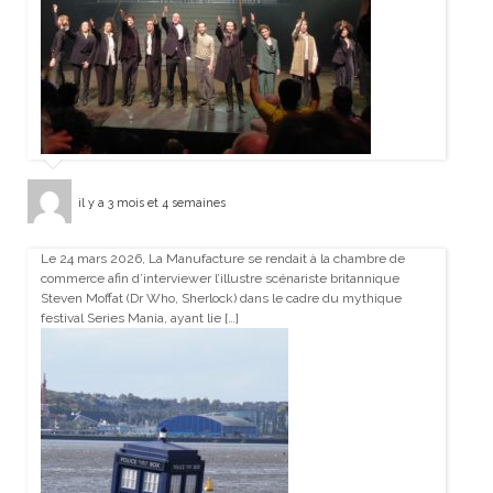
il y a 3 mois et 4 semaines
Le 24 mars 2026, La Manufacture se rendait à la chambre de
commerce afin d’interviewer l’illustre scénariste britannique
Steven Moffat (Dr Who, Sherlock) dans le cadre du mythique
festival Series Mania, ayant lie […]