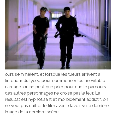
ours s’emmêlent, et lorsque les tueurs arrivent à
l’intérieur du lycée pour commencer leur inévitable
carnage, on ne peut que prier pour que le parcours
des autres personnages ne croise pas le leur. Le
résultat est hypnotisant et morbidement addictif, on
ne veut pas quitter le film avant d’avoir vu la dernière
image de la dernière scène.