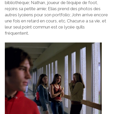
bibliothèque; Nathan, joueur de l’équipe de foot,
rejoins sa petite amie; Elias prend des photos des
autres lycéens pour son portfolio; John arrive encore
une fois en retard en cours, etc. Chacun.e a sa vie, et
leur seul point commun est ce lycée qu’ils
fréquentent.