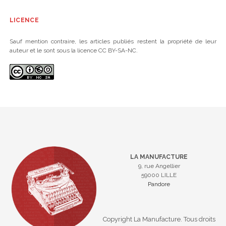
LICENCE
Sauf mention contraire, les articles publiés restent la propriété de leur
auteur et le sont sous la licence CC BY-SA-NC.
LA MANUFACTURE
9, rue Angellier
59000 LILLE
Pandore
Copyright La Manufacture. Tous droits