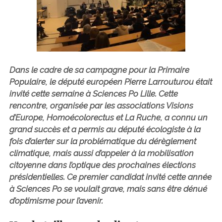
Dans le cadre de sa campagne pour la Primaire
Populaire, le député européen Pierre Larrouturou était
invité cette semaine à Sciences Po Lille. Cette
rencontre, organisée par les associations Visions
d’Europe, Homoécolorectus et La Ruche, a connu un
grand succès et a permis au député écologiste à la
fois d’alerter sur la problématique du dérèglement
climatique, mais aussi d’appeler à la mobilisation
citoyenne dans l’optique des prochaines élections
présidentielles. Ce premier candidat invité cette année
à Sciences Po se voulait grave, mais sans être dénué
d’optimisme pour l’avenir.