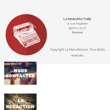
LA MANUFACTURE
9, rue Angellier
59000 LILLE
Pandore
Copyright La Manufacture. Tous droits
réservés.