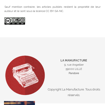
Sauf mention contraire, les articles publiés restent la propriété de leur
auteur et le sont sous la licence CC BY-SA-NC.
LA MANUFACTURE
9, rue Angellier
59000 LILLE
Pandore
Copyright La Manufacture. Tous droits
réservés.