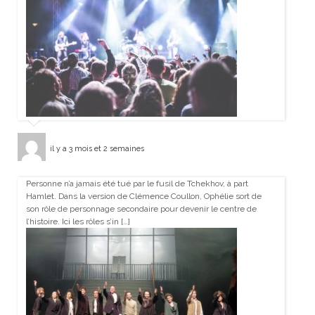
il y a 3 mois et 2 semaines
Personne n’a jamais été tué par le fusil de Tchekhov, à part
Hamlet. Dans la version de Clémence Coullon, Ophélie sort de
son rôle de personnage secondaire pour devenir le centre de
l’histoire. Ici les rôles s’in […]