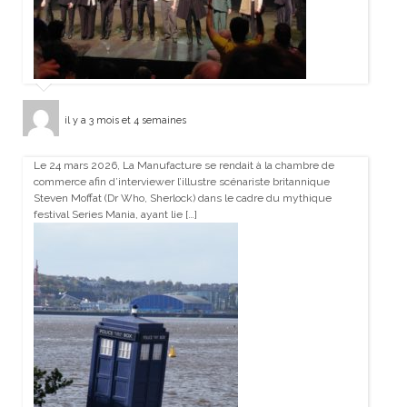
il y a 3 mois et 4 semaines
Le 24 mars 2026, La Manufacture se rendait à la chambre de
commerce afin d’interviewer l’illustre scénariste britannique
Steven Moffat (Dr Who, Sherlock) dans le cadre du mythique
festival Series Mania, ayant lie […]