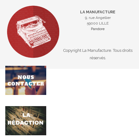
LA MANUFACTURE
9, rue Angellier
59000 LILLE
Pandore
Copyright La Manufacture. Tous droits
réservés.