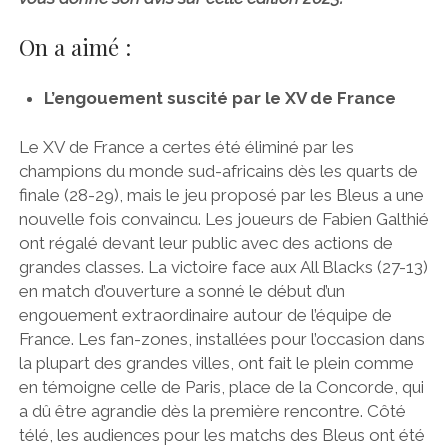
On a aimé :
L’engouement suscité par le XV de France
Le XV de France a certes été éliminé par les
champions du monde sud-africains dès les quarts de
finale (28-29), mais le jeu proposé par les Bleus a une
nouvelle fois convaincu. Les joueurs de Fabien Galthié
ont régalé devant leur public avec des actions de
grandes classes. La victoire face aux All Blacks (27-13)
en match d’ouverture a sonné le début d’un
engouement extraordinaire autour de l’équipe de
France. Les fan-zones, installées pour l’occasion dans
la plupart des grandes villes, ont fait le plein comme
en témoigne celle de Paris, place de la Concorde, qui
a dû être agrandie dès la première rencontre. Côté
télé, les audiences pour les matchs des Bleus ont été