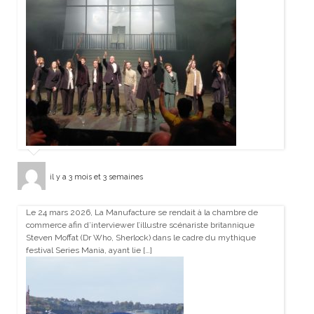
il y a 3 mois et 3 semaines
Le 24 mars 2026, La Manufacture se rendait à la chambre de
commerce afin d’interviewer l’illustre scénariste britannique
Steven Moffat (Dr Who, Sherlock) dans le cadre du mythique
festival Series Mania, ayant lie […]