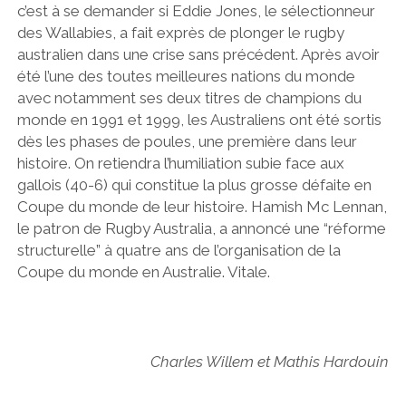
c’est à se demander si Eddie Jones, le sélectionneur
des Wallabies, a fait exprès de plonger le rugby
australien dans une crise sans précédent. Après avoir
été l’une des toutes meilleures nations du monde
avec notamment ses deux titres de champions du
monde en 1991 et 1999, les Australiens ont été sortis
dès les phases de poules, une première dans leur
histoire. On retiendra l’humiliation subie face aux
gallois (40-6) qui constitue la plus grosse défaite en
Coupe du monde de leur histoire. Hamish Mc Lennan,
le patron de Rugby Australia, a annoncé une “réforme
structurelle” à quatre ans de l’organisation de la
Coupe du monde en Australie. Vitale.
Charles Willem et Mathis Hardouin