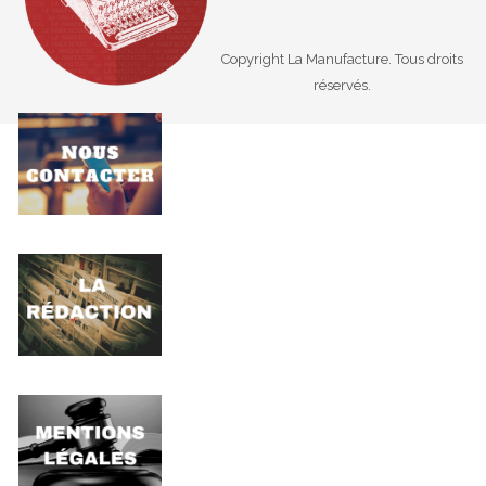
Copyright La Manufacture. Tous droits
réservés.