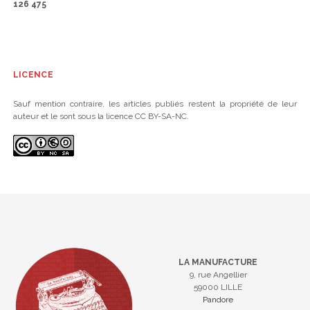
126 475
LICENCE
Sauf mention contraire, les articles publiés restent la propriété de leur
auteur et le sont sous la licence CC BY-SA-NC.
LA MANUFACTURE
9, rue Angellier
59000 LILLE
Pandore