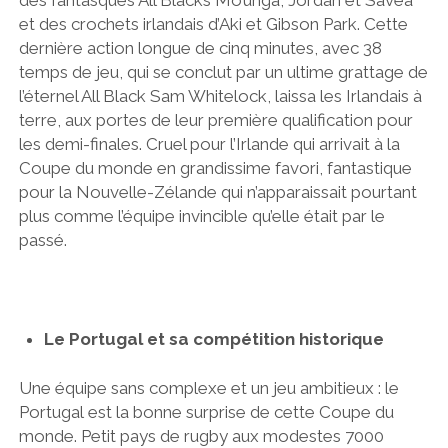
et des crochets irlandais d’Aki et Gibson Park. Cette
dernière action longue de cinq minutes, avec 38
temps de jeu, qui se conclut par un ultime grattage de
l’éternel All Black Sam Whitelock, laissa les Irlandais à
terre, aux portes de leur première qualification pour
les demi-finales. Cruel pour l’Irlande qui arrivait à la
Coupe du monde en grandissime favori, fantastique
pour la Nouvelle-Zélande qui n’apparaissait pourtant
plus comme l’équipe invincible qu’elle était par le
passé.
Le Portugal et sa compétition historique
Une équipe sans complexe et un jeu ambitieux : le
Portugal
est la bonne surprise de cette Coupe du
monde. Petit pays de rugby aux modestes 7000