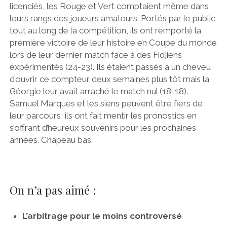
licenciés, les Rouge et Vert comptaient même dans
leurs rangs des joueurs amateurs. Portés par le public
tout au long de la compétition, ils ont remporté la
première victoire de leur histoire en Coupe du monde
lors de leur dernier match face à des Fidjiens
expérimentés (24-23). Ils étaient passés à un cheveu
d’ouvrir ce compteur deux semaines plus tôt mais la
Géorgie leur avait arraché le match nul (18-18).
Samuel Marques et les siens peuvent être fiers de
leur parcours, ils ont fait mentir les pronostics en
s’offrant d’heureux souvenirs pour les prochaines
années. Chapeau bas.
On n’a pas aimé :
L’arbitrage pour le moins controversé