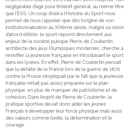
négligeable d’agir pour l’intérêt général, au même titre
que l’ESS. Un coup d’œil à l’Histoire du Sport nous
permet de nous rappeler que dès l’origine de son
institutionnalisation au XIXème siècle, malgré sa vision
d’abord élitiste, le sport répond directement aux
enjeux de la société puisque Pierre de Coubertin,
architecte des jeux Olympiques modernes, cherche à
revivifier la jeunesse française en introduisant le sport
dans les lycées. En effet, Pierre de Coubertin pensait
que la défaite de la France lors de la guerre de 1870
contre la Prusse s’expliquait par le fait que la jeunesse
française n’était pas assez préparée sur le plan
physique, en plus de manquer de patriotisme et de
cohésion. Dans l’esprit de Pierre de Coubertin, la
pratique sportive devait donc aider les jeunes
Français à développer leur force physique mais aussi
des valeurs comme l’unité, la détermination et le
courage.