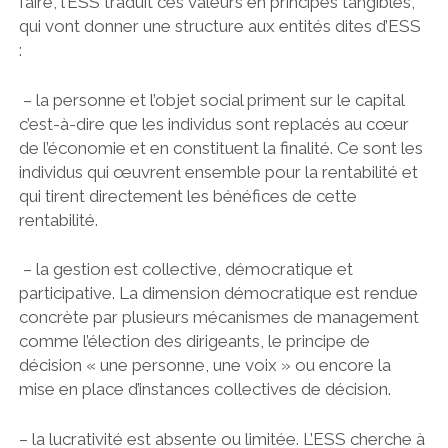
faire, l’ESS traduit ces valeurs en principes tangibles,
qui vont donner une structure aux entités dites d’ESS
:
– la personne et l’objet social priment sur le capital
c’est-à-dire que les individus sont replacés au cœur
de l’économie et en constituent la finalité. Ce sont les
individus qui œuvrent ensemble pour la rentabilité et
qui tirent directement les bénéfices de cette
rentabilité.
– la gestion est collective, démocratique et
participative. La dimension démocratique est rendue
concrète par plusieurs mécanismes de management
comme l’élection des dirigeants, le principe de
décision « une personne, une voix » ou encore la
mise en place d’instances collectives de décision.
– la lucrativité est absente ou limitée. L’ESS cherche à