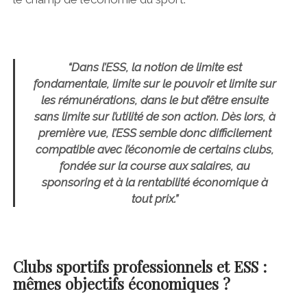
“Dans l’ESS, la notion de limite est
fondamentale, limite sur le pouvoir et limite sur
les rémunérations, dans le but d’être ensuite
sans limite sur l’utilité de son action. Dès lors, à
première vue, l’ESS semble donc difficilement
compatible avec l’économie de certains clubs,
fondée sur la course aux salaires, au
sponsoring et à la rentabilité économique à
tout prix.”
Clubs sportifs professionnels et ESS :
mêmes objectifs économiques ?