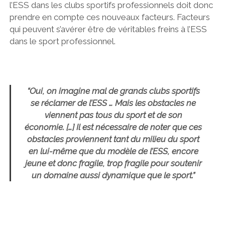
l’ESS dans les clubs sportifs professionnels doit donc
prendre en compte ces nouveaux facteurs. Facteurs
qui peuvent s’avérer être de véritables freins à l’ESS
dans le sport professionnel.
“Oui, on imagine mal de grands clubs sportifs
se réclamer de l’ESS … Mais les obstacles ne
viennent pas tous du sport et de son
économie. […] Il est nécessaire de noter que ces
obstacles proviennent tant du milieu du sport
en lui-même que du modèle de l’ESS, encore
jeune et donc fragile, trop fragile pour soutenir
un domaine aussi dynamique que le sport.”