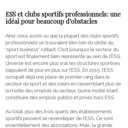
ESS et clubs sportifs professionnels: une
idéal pour beaucoup d’obstacles
Ainsi, nous avons vu que la plupart des clubs sportifs
professionnels se trouvaient bien loin du cliché du
“sport business” rutilant. C’est pourquoi le secteur du
sport est finalement bien représenté au sein de l’ESS.
L’inverse est encore plus vrai: les structures sportives
s’appuient de plus en plus sur l’ESS. En 2015, l’ESS
occupait déjà une place de premier rang dans le
secteur du sport et des loisirs en rassemblant plus de
la moitié des emplois du secteur, l’autre moitié étant
constituée des emplois publics et privés hors ESS.
Au total, plus des trois quarts des établissements
sportifs peuvent se revendiquer de l’ESS. Ce sont
essentiellement des associations. Mais, la grande