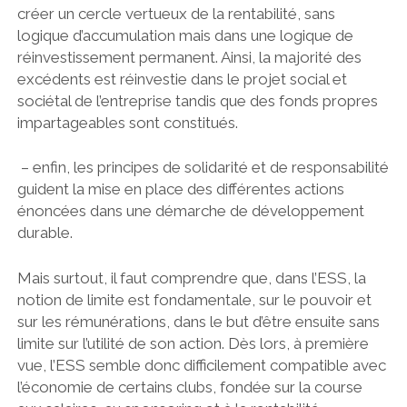
créer un cercle vertueux de la rentabilité, sans
logique d’accumulation mais dans une logique de
réinvestissement permanent. Ainsi, la majorité des
excédents est réinvestie dans le projet social et
sociétal de l’entreprise tandis que des fonds propres
impartageables sont constitués.
– enfin, les principes de solidarité et de responsabilité
guident la mise en place des différentes actions
énoncées dans une démarche de développement
durable.
Mais surtout, il faut comprendre que, dans l’ESS, la
notion de limite est fondamentale, sur le pouvoir et
sur les rémunérations, dans le but d’être ensuite sans
limite sur l’utilité de son action. Dès lors, à première
vue, l’ESS semble donc difficilement compatible avec
l’économie de certains clubs, fondée sur la course