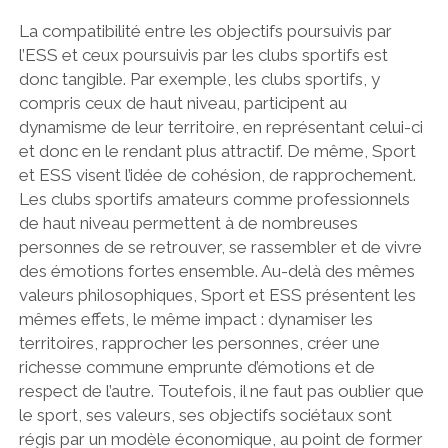
La compatibilité entre les objectifs poursuivis par
l’ESS et ceux poursuivis par les clubs sportifs est
donc tangible. Par exemple,
les clubs sportifs, y
compris ceux de haut niveau, participent au
dynamisme de leur territoire, en représentant celui-ci
et donc en le rendant plus attractif. De même, Sport
et ESS visent l’idée de cohésion, de rapprochement.
Les clubs sportifs amateurs comme professionnels
de haut niveau permettent à de nombreuses
personnes de se retrouver, se rassembler et de vivre
des émotions fortes ensemble. Au-delà des mêmes
valeurs philosophiques, Sport et ESS présentent les
mêmes effets, le même impact : dynamiser les
territoires, rapprocher les personnes, créer une
richesse commune emprunte d’émotions et de
respect de l’autre.
Toutefois, il ne faut pas oublier que
le sport, ses valeurs, ses objectifs sociétaux sont
régis par un modèle économique, au point de former