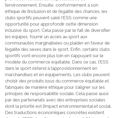
l’environnement. Ensuite, conformément à son
éthique de l’inclusion et de l’égalité des chances, les
clubs sportifs peuvent saisir l’ESS comme une
opportunité pour approfondir cette dimension
inclusive du sport. Cela passe par le fait de diversifier
les équipes, fournir un accès au sport aux
communautés marginalisées ou plaider en faveur de
l’égalité des sexes dans le sport. Enfin, certains clubs
sportifs vont encore plus loin en s’appuyant sur le
modèle du commerce équitable. Dans ce cas, l’ESS
dans le sport s’étend à l’approvisionnement en
marchandises et en équipements. Les clubs peuvent
choisir des produits issus du commerce équitable et
fabriqués de manière éthique pour s’aligner sur les
principes de responsabilité sociale. Cela passe aussi
par des partenariats avec des entreprises sociales
dont la priorité est l’impact environnemental et social.
Des traductions économiques concrètes existent