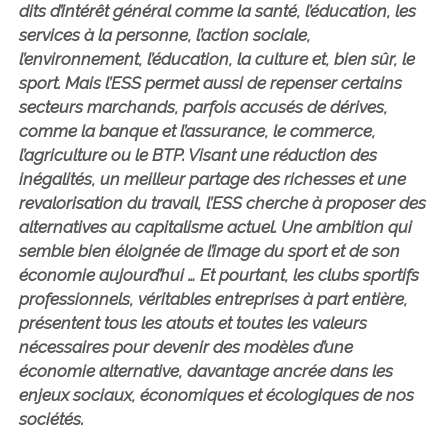
dits d’intérêt général comme la santé, l’éducation, les
services à la personne, l’action sociale,
l’environnement, l’éducation, la culture et, bien sûr, le
sport. Mais l’ESS permet aussi de repenser certains
secteurs marchands, parfois accusés de dérives,
comme la banque et l’assurance, le commerce,
l’agriculture ou le BTP.
Visant une réduction des
inégalités, un meilleur partage des richesses et une
revalorisation du travail, l’ESS cherche à proposer des
alternatives au capitalisme actuel. Une ambition qui
semble bien éloignée de l’image du sport et de son
économie aujourd’hui … Et pourtant, les clubs sportifs
professionnels, véritables entreprises à part entière,
présentent tous les atouts et toutes les valeurs
nécessaires pour devenir des modèles d’une
économie alternative, davantage ancrée dans les
enjeux sociaux, économiques et écologiques de nos
sociétés.