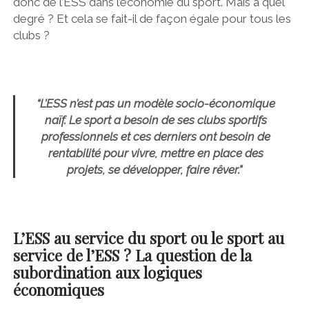
donc de l’ESS dans l’économie du sport. Mais à quel
degré ? Et cela se fait-il de façon égale pour tous les
clubs ?
“L’ESS n’est pas un modèle socio-économique
naïf. Le sport a besoin de ses clubs sportifs
professionnels et ces derniers ont besoin de
rentabilité pour vivre, mettre en place des
projets, se développer, faire rêver.”
L’ESS au service du sport ou le sport au
service de l’ESS ? La question de la
subordination aux logiques
économiques