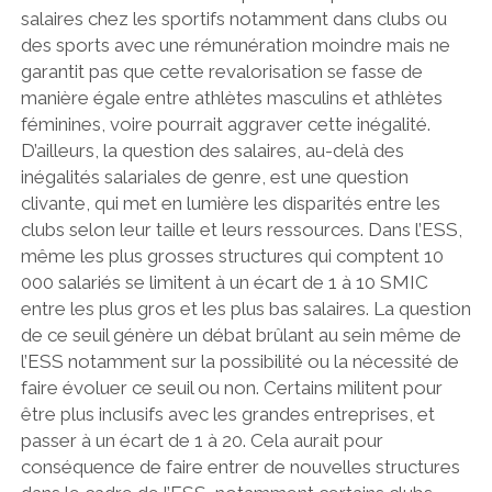
salaires chez les sportifs notamment dans clubs ou
des sports avec une rémunération moindre mais ne
garantit pas que cette revalorisation se fasse de
manière égale entre athlètes masculins et athlètes
féminines, voire pourrait aggraver cette inégalité.
D’ailleurs, la question des salaires, au-delà des
inégalités salariales de genre, est une question
clivante, qui met en lumière les disparités entre les
clubs selon leur taille et leurs ressources.
Dans l’ESS,
même les plus grosses structures qui comptent 10
000 salariés se limitent à un écart de 1 à 10 SMIC
entre les plus gros et les plus bas salaires. La question
de ce seuil génère un débat brûlant au sein même de
l’ESS notamment sur la possibilité ou la nécessité de
faire évoluer ce seuil ou non. Certains militent pour
être plus inclusifs avec les grandes entreprises, et
passer à un écart de 1 à 20. Cela aurait pour
conséquence de faire entrer de nouvelles structures