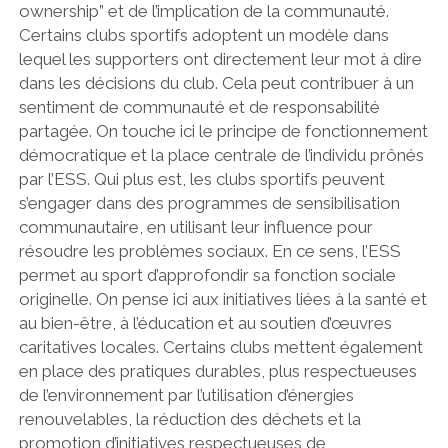
ownership” et de l’implication de la communauté.
Certains clubs sportifs adoptent un modèle dans
lequel les supporters ont directement leur mot à dire
dans les décisions du club. Cela peut contribuer à un
sentiment de communauté et de responsabilité
partagée. On touche ici le principe de fonctionnement
démocratique et la place centrale de l’individu prônés
par l’ESS. Qui plus est, les clubs sportifs peuvent
s’engager dans des programmes de sensibilisation
communautaire, en utilisant leur influence pour
résoudre les problèmes sociaux. En ce sens, l’ESS
permet au sport d’approfondir sa fonction sociale
originelle. On pense ici aux initiatives liées à la santé et
au bien-être, à l’éducation et au soutien d’œuvres
caritatives locales. Certains clubs mettent également
en place des pratiques durables, plus respectueuses
de l’environnement par l’utilisation d’énergies
renouvelables, la réduction des déchets et la
promotion d’initiatives respectueuses de