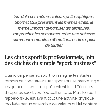
“Au-delà des mêmes valeurs philosophiques,
Sport et ESS présentent les mêmes effets, le
même impact : dynamiser les territoires,
rapprocher les personnes, créer une richesse
commune empreinte d’émotions et de respect
de l’autre.”
Les clubs sportifs professionnels, loin
des clichés du simple “sport business”
Quand on pense au sport, on imagine les stades
remplis de spectateurs, les sponsors, le marketing et
les grandes stars qui représentent les différentes
disciplines sportives, football en tête. Mais le sport,
rappelons-le, est avant tout une activité physique
motivée par un ensemble de valeurs qui lui confère