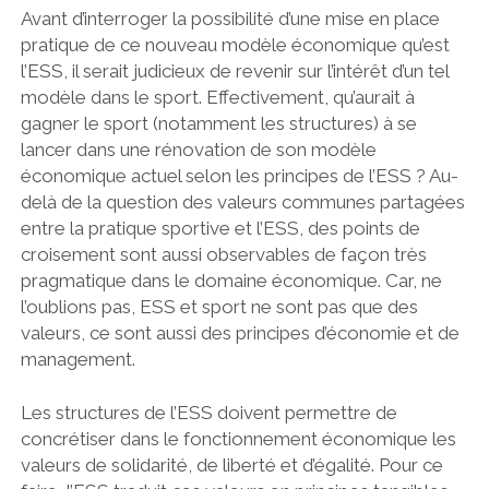
Avant d’interroger la possibilité d’une mise en place
pratique de ce nouveau modèle économique qu’est
l’ESS, il serait judicieux de revenir sur l’intérêt d’un tel
modèle dans le sport. Effectivement, qu’aurait à
gagner le sport (notamment les structures) à se
lancer dans une rénovation de son modèle
économique actuel selon les principes de l’ESS ?
Au-
delà de la question des valeurs communes partagées
entre la pratique sportive et l’ESS, des points de
croisement sont aussi observables de façon très
pragmatique dans le domaine économique. Car, ne
l’oublions pas, ESS et sport ne sont pas que des
valeurs, ce sont aussi des principes d’économie et de
management.
Les structures de l’ESS doivent permettre de
concrétiser dans le fonctionnement économique les
valeurs de solidarité, de liberté et d’égalité. Pour ce