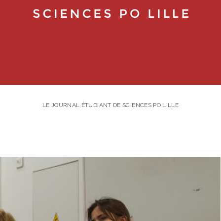
LE JOURNAL ÉTUDIANT DE SCIENCES PO LILLE