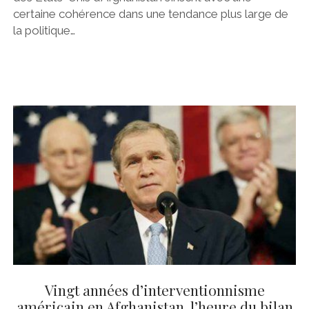
certaine cohérence dans une tendance plus large de
la politique…
Vingt années d’interventionnisme
américain en Afghanistan, l’heure du bilan