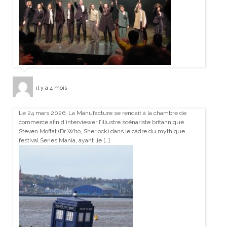
il y a 4 mois
Le 24 mars 2026, La Manufacture se rendait à la chambre de
commerce afin d’interviewer l’illustre scénariste britannique
Steven Moffat (Dr Who, Sherlock) dans le cadre du mythique
festival Series Mania, ayant lie […]