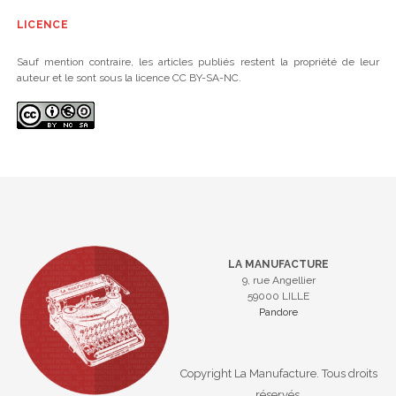
LICENCE
Sauf mention contraire, les articles publiés restent la propriété de leur
auteur et le sont sous la licence CC BY-SA-NC.
LA MANUFACTURE
9, rue Angellier
59000 LILLE
Pandore
Copyright La Manufacture. Tous droits
réservés.