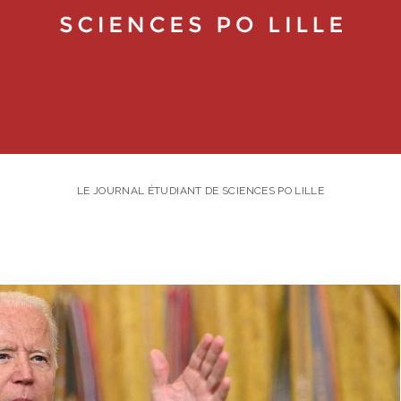
LE JOURNAL ÉTUDIANT DE SCIENCES PO LILLE