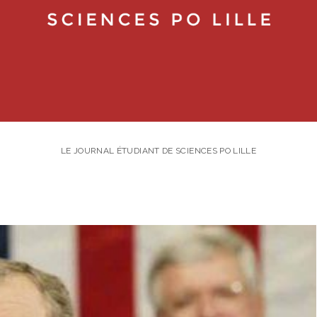
LE JOURNAL ÉTUDIANT DE SCIENCES PO LILLE