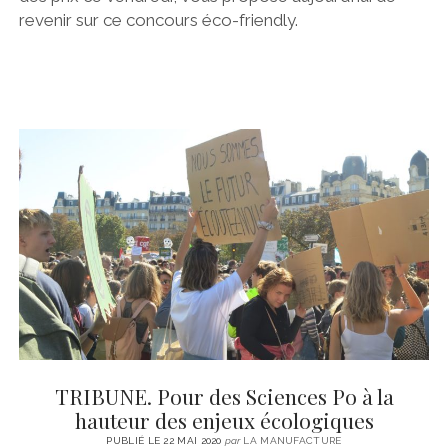
revenir sur ce concours éco-friendly.
TRIBUNE. Pour des Sciences Po à la
hauteur des enjeux écologiques
PUBLIÉ LE 22 MAI 2020
par
LA MANUFACTURE