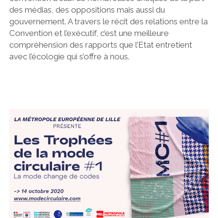
des médias, des oppositions mais aussi du
gouvernement. A travers le récit des relations entre la
Convention et l’exécutif, c’est une meilleure
compréhension des rapports que l’Etat entretient
avec l’écologie qui s’offre à nous.