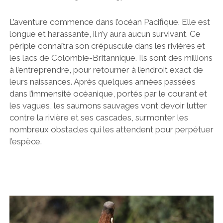
L’aventure commence dans l’océan Pacifique. Elle est
longue et harassante, il n’y aura aucun survivant. Ce
périple connaîtra son crépuscule dans les rivières et
les lacs de Colombie-Britannique. Ils sont des millions
à l’entreprendre, pour retourner à l’endroit exact de
leurs naissances. Après quelques années passées
dans l’immensité océanique, portés par le courant et
les vagues, les saumons sauvages vont devoir lutter
contre la rivière et ses cascades, surmonter les
nombreux obstacles qui les attendent pour perpétuer
l’espèce.