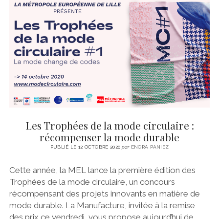
Les Trophées de la mode circulaire :
récompenser la mode durable
PUBLIÉ LE 12 OCTOBRE 2020
par
ENORA PANIEZ
Cette année, la MEL lance la première édition des
Trophées de la mode circulaire, un concours
récompensant des projets innovants en matière de
mode durable. La Manufacture, invitée à la remise
des prix ce vendredi, vous propose aujourd’hui de