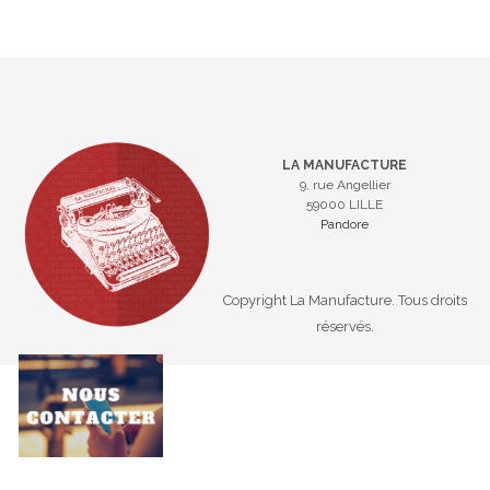
LA MANUFACTURE
9, rue Angellier
59000 LILLE
Pandore
Copyright La Manufacture. Tous droits
réservés.