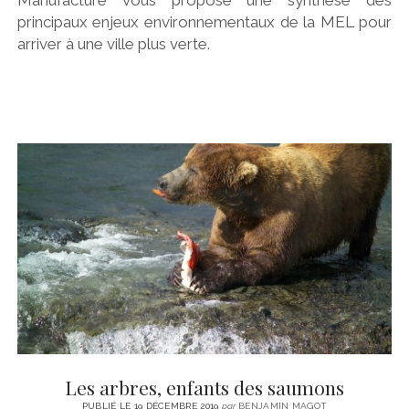
principaux enjeux environnementaux de la MEL pour
arriver à une ville plus verte.
Les arbres, enfants des saumons
PUBLIÉ LE 19 DÉCEMBRE 2019
par
BENJAMIN MAGOT