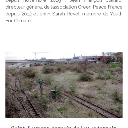
directeur général de l’association Green Peace France
depuis 2012 et enfin Sarah Revel, membre de Youth
For Climate.