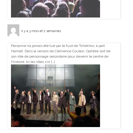
il y a 3 mois et 2 semaines
Personne n’a jamais été tué par le fusil de Tchekhov, à part
Hamlet. Dans la version de Clémence Coullon, Ophélie sort de
son rôle de personnage secondaire pour devenir le centre de
l’histoire. Ici les rôles s’in […]