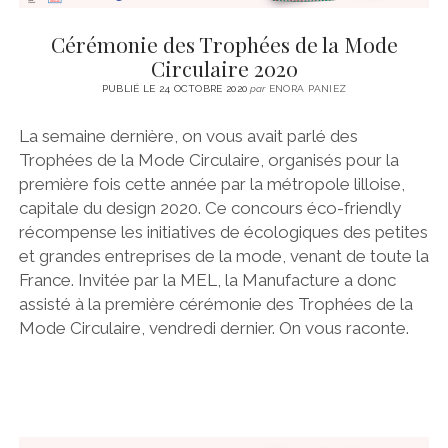
Cérémonie des Trophées de la Mode
Circulaire 2020
PUBLIÉ LE 24 OCTOBRE 2020
par
ENORA PANIEZ
La semaine dernière, on vous avait parlé des
Trophées de la Mode Circulaire, organisés pour la
première fois cette année par la métropole lilloise,
capitale du design 2020. Ce concours éco-friendly
récompense les initiatives de écologiques des petites
et grandes entreprises de la mode, venant de toute la
France. Invitée par la MEL, la Manufacture a donc
assisté à la première cérémonie des Trophées de la
Mode Circulaire, vendredi dernier. On vous raconte.