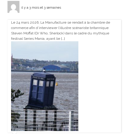
il y a 3 mois et 3 semaines
Le 24 mars 2026, La Manufacture se rendait à la chambre de
commerce afin d’interviewer l’illustre scénariste britannique
Steven Moffat (Dr Who, Sherlock) dans le cadre du mythique
festival Series Mania, ayant lie […]