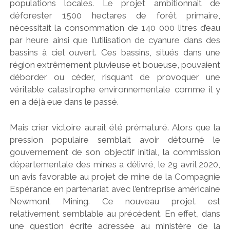
populations locales. Le projet ambitionnait de
déforester 1500 hectares de forêt primaire,
nécessitait la consommation de 140 000 litres d’eau
par heure ainsi que l’utilisation de cyanure dans des
bassins à ciel ouvert. Ces bassins, situés dans une
région extrêmement pluvieuse et boueuse, pouvaient
déborder ou céder, risquant de provoquer une
véritable catastrophe environnementale comme il y
en a déjà eue dans le passé.
Mais crier victoire aurait été prématuré. Alors que la
pression populaire semblait avoir détourné le
gouvernement de son objectif initial, la commission
départementale des mines a délivré, le 29 avril 2020,
un avis favorable au projet de mine de la Compagnie
Espérance en partenariat avec l’entreprise américaine
Newmont Mining. Ce nouveau projet est
relativement semblable au précédent. En effet, dans
une question écrite adressée au ministère de la