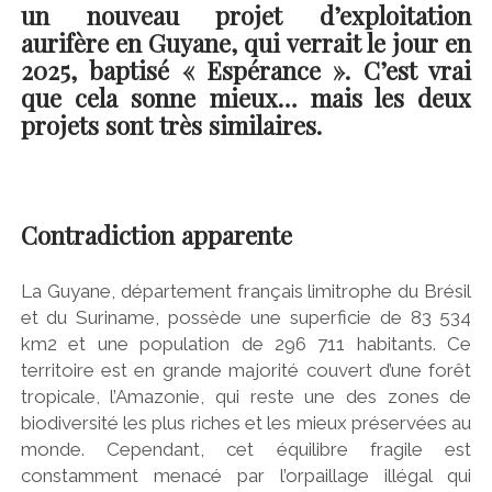
un nouveau projet d’exploitation
aurifère en Guyane, qui verrait le jour en
2025, baptisé « Espérance ». C’est vrai
que cela sonne mieux… mais les deux
projets sont très similaires.
Contradiction apparente
La Guyane, département français limitrophe du Brésil
et du Suriname, possède une superficie de 83 534
km2 et une population de 296 711 habitants. Ce
territoire est en grande majorité couvert d’une forêt
tropicale, l’Amazonie, qui reste une des zones de
biodiversité les plus riches et les mieux préservées au
monde. Cependant, cet équilibre fragile est
constamment menacé par l’orpaillage illégal qui