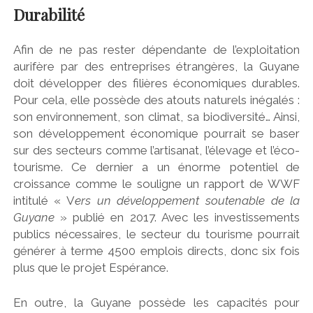
Durabilité
Afin de ne pas rester dépendante de l’exploitation
aurifère par des entreprises étrangères, la Guyane
doit développer des filières économiques durables.
Pour cela, elle possède des atouts naturels inégalés :
son environnement, son climat, sa biodiversité… Ainsi,
son développement économique pourrait se baser
sur des secteurs comme l’artisanat, l’élevage et l’éco-
tourisme. Ce dernier a un énorme potentiel de
croissance comme le souligne un rapport de WWF
intitulé « V
ers un développement soutenable de la
Guyane
» publié en 2017. Avec les investissements
publics nécessaires, le secteur du tourisme pourrait
générer à terme 4500 emplois directs, donc six fois
plus que le projet Espérance.
En outre, la Guyane possède les capacités pour