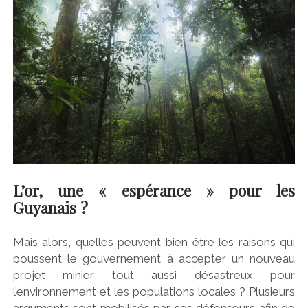
L’or, une « espérance » pour les
Guyanais ?
Mais alors, quelles peuvent bien être les raisons qui
poussent le gouvernement à accepter un nouveau
projet minier tout aussi désastreux pour
l’environnement et les populations locales ? Plusieurs