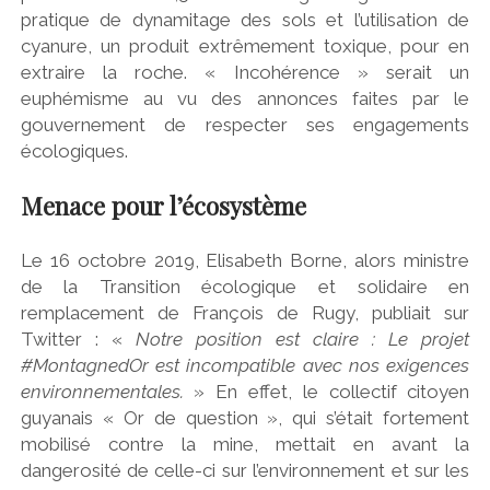
pratique de dynamitage des sols et l’utilisation de
cyanure, un produit extrêmement toxique, pour en
extraire la roche. « Incohérence » serait un
euphémisme au vu des annonces faites par le
gouvernement de respecter ses engagements
écologiques.
Menace pour l’écosystème
Le 16 octobre 2019, Elisabeth Borne, alors ministre
de la Transition écologique et solidaire en
remplacement de François de Rugy, publiait sur
Twitter : «
Notre position est claire : Le projet
#MontagnedOr est incompatible avec nos exigences
environnementales.
» En effet, le collectif citoyen
guyanais « Or de question », qui s’était fortement
mobilisé contre la mine, mettait en avant la
dangerosité de celle-ci sur l’environnement et sur les