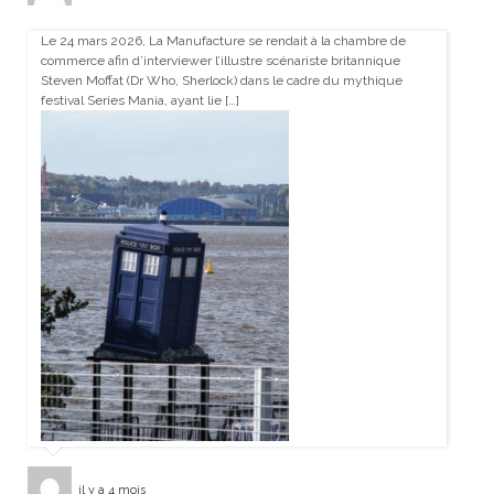
Le 24 mars 2026, La Manufacture se rendait à la chambre de
commerce afin d’interviewer l’illustre scénariste britannique
Steven Moffat (Dr Who, Sherlock) dans le cadre du mythique
festival Series Mania, ayant lie […]
il y a 4 mois