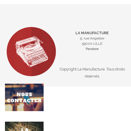
LA MANUFACTURE
9, rue Angellier
59000 LILLE
Pandore
Copyright La Manufacture. Tous droits
réservés.