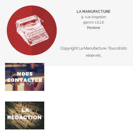
LA MANUFACTURE
9, rue Angellier
59000 LILLE
Pandore
Copyright La Manufacture. Tous droits
réservés.