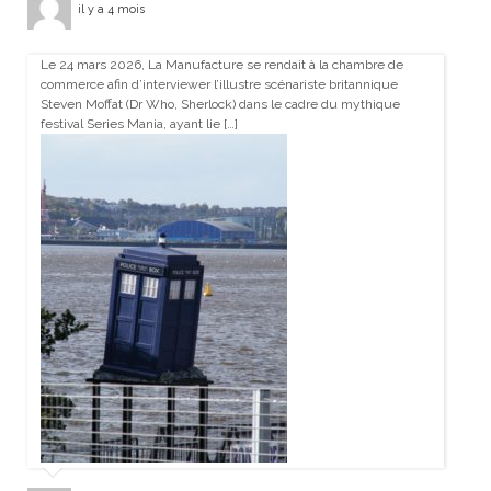
il y a 4 mois
Le 24 mars 2026, La Manufacture se rendait à la chambre de
commerce afin d’interviewer l’illustre scénariste britannique
Steven Moffat (Dr Who, Sherlock) dans le cadre du mythique
festival Series Mania, ayant lie […]