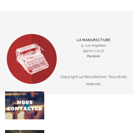
LA MANUFACTURE
9, rue Angellier
59000 LILLE
Pandore
Copyright La Manufacture. Tous droits
réservés.