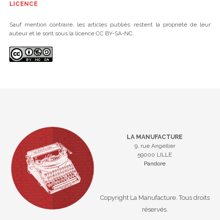
LICENCE
Sauf mention contraire, les articles publiés restent la propriété de leur
auteur et le sont sous la licence CC BY-SA-NC.
LA MANUFACTURE
9, rue Angellier
59000 LILLE
Pandore
Copyright La Manufacture. Tous droits
réservés.