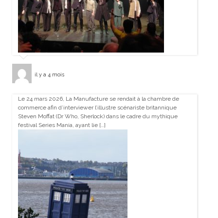
il y a 4 mois
Le 24 mars 2026, La Manufacture se rendait à la chambre de
commerce afin d’interviewer l’illustre scénariste britannique
Steven Moffat (Dr Who, Sherlock) dans le cadre du mythique
festival Series Mania, ayant lie […]