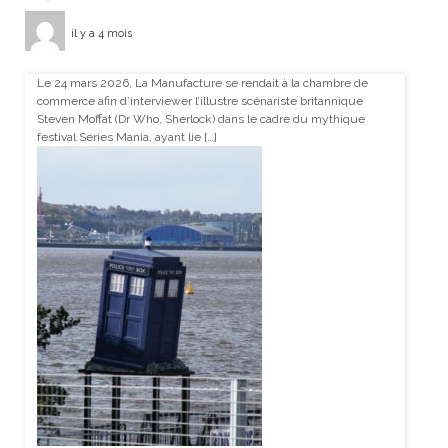
il y a 4 mois
Le 24 mars 2026, La Manufacture se rendait à la chambre de
commerce afin d’interviewer l’illustre scénariste britannique
Steven Moffat (Dr Who, Sherlock) dans le cadre du mythique
festival Series Mania, ayant lie […]