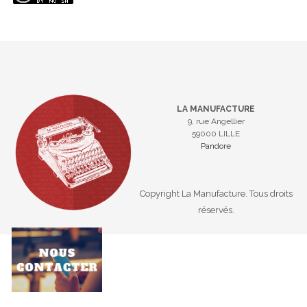
LA MANUFACTURE
9, rue Angellier
59000 LILLE
Pandore
Copyright La Manufacture. Tous droits
réservés.