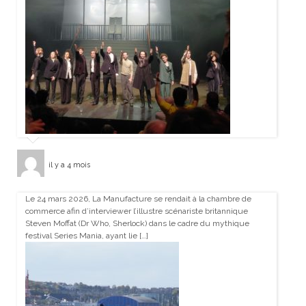
il y a 4 mois
Le 24 mars 2026, La Manufacture se rendait à la chambre de
commerce afin d’interviewer l’illustre scénariste britannique
Steven Moffat (Dr Who, Sherlock) dans le cadre du mythique
festival Series Mania, ayant lie […]