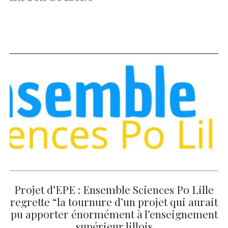
Projet d’EPE : Ensemble Sciences Po Lille
regrette “la tournure d’un projet qui aurait
pu apporter énormément à l’enseignement
supérieur lillois