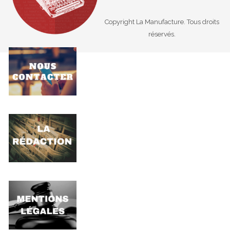
Copyright La Manufacture. Tous droits
réservés.