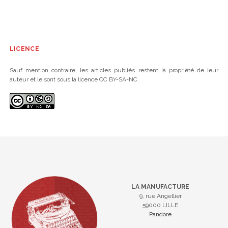
LICENCE
Sauf mention contraire, les articles publiés restent la propriété de leur
auteur et le sont sous la licence CC BY-SA-NC.
LA MANUFACTURE
9, rue Angellier
59000 LILLE
Pandore