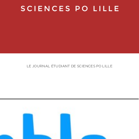
LE JOURNAL ÉTUDIANT DE SCIENCES PO LILLE