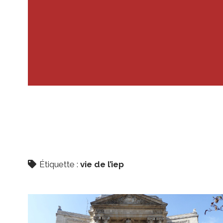
Étiquette :
vie de l’iep