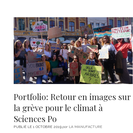
Portfolio: Retour en images sur
la grève pour le climat à
Sciences Po
PUBLIÉ LE 1 OCTOBRE 2019
par
LA MANUFACTURE