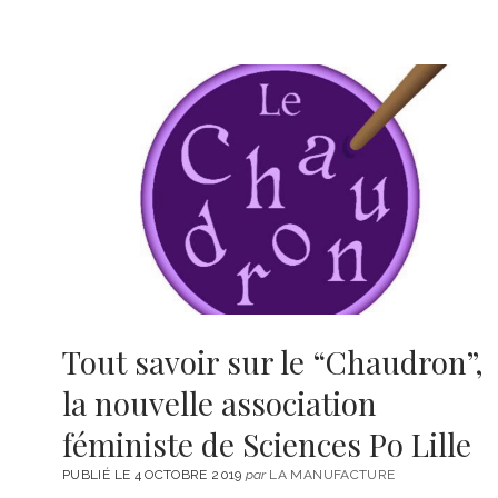
Tout savoir sur le “Chaudron”,
la nouvelle association
féministe de Sciences Po Lille
PUBLIÉ LE 4 OCTOBRE 2019
par
LA MANUFACTURE