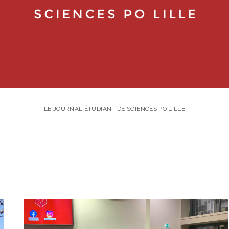
LE JOURNAL ÉTUDIANT DE SCIENCES PO LILLE