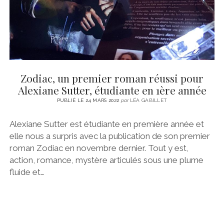
Zodiac, un premier roman réussi pour
Alexiane Sutter, étudiante en 1ère année
PUBLIÉ LE 24 MARS 2022
par
LÉA GABILLET
Alexiane Sutter est étudiante en première année et
elle nous a surpris avec la publication de son premier
roman Zodiac en novembre dernier. Tout y est,
action, romance, mystère articulés sous une plume
fluide et…