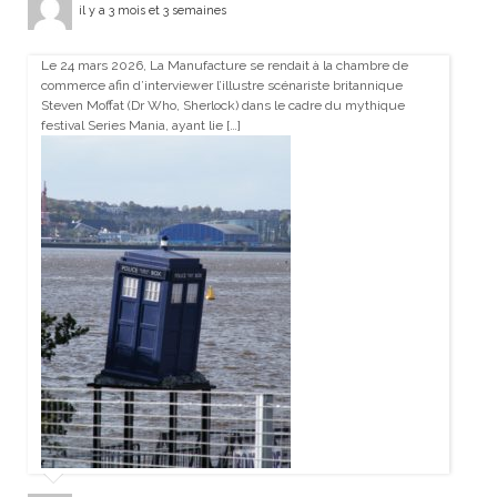
il y a 3 mois et 3 semaines
Le 24 mars 2026, La Manufacture se rendait à la chambre de
commerce afin d’interviewer l’illustre scénariste britannique
Steven Moffat (Dr Who, Sherlock) dans le cadre du mythique
festival Series Mania, ayant lie […]