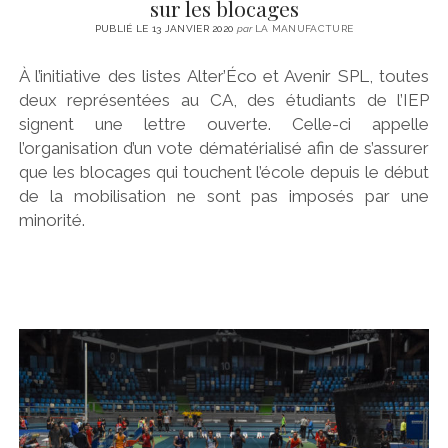
sur les blocages
PUBLIÉ LE 13 JANVIER 2020
par
LA MANUFACTURE
À l’initiative des listes Alter’Éco et Avenir SPL, toutes
deux représentées au CA, des étudiants de l’IEP
signent une lettre ouverte. Celle-ci appelle
l’organisation d’un vote dématérialisé afin de s’assurer
que les blocages qui touchent l’école depuis le début
de la mobilisation ne sont pas imposés par une
minorité.