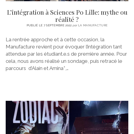
L’intégration à Sciences Po Lille: mythe ou
réalité ?
PUBLIÉ LE 7 SEPTEMBRE 2022
par
LA MANUFACTURE
La rentrée approche et à cette occasion, la
Manufacture revient pour évoquer l’intégration tant
attendue par les étudiant.e.s de première année. Pour
cela, nous avons réalisé un sondage, puis retracé le
parcours d’Alain et Amina*,…