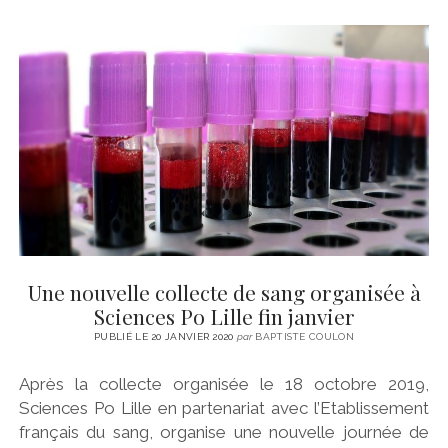
Une nouvelle collecte de sang organisée à
Sciences Po Lille fin janvier
PUBLIÉ LE 20 JANVIER 2020
par
BAPTISTE COULON
Après la collecte organisée le 18 octobre 2019,
Sciences Po Lille en partenariat avec l’Etablissement
français du sang, organise une nouvelle journée de