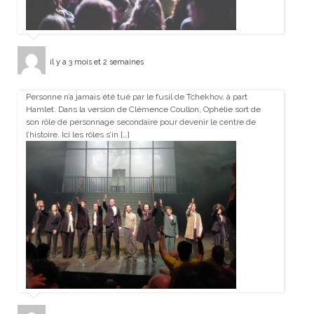
il y a 3 mois et 2 semaines
Personne n’a jamais été tué par le fusil de Tchekhov, à part
Hamlet. Dans la version de Clémence Coullon, Ophélie sort de
son rôle de personnage secondaire pour devenir le centre de
l’histoire. Ici les rôles s’in […]