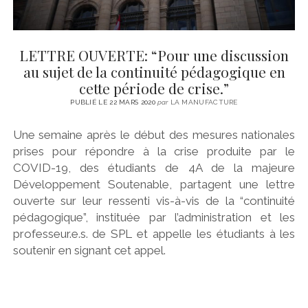
LETTRE OUVERTE: “Pour une discussion
au sujet de la continuité pédagogique en
cette période de crise.”
PUBLIÉ LE 22 MARS 2020
par
LA MANUFACTURE
Une semaine après le début des mesures nationales
prises pour répondre à la crise produite par le
COVID-19, des étudiants de 4A de la majeure
Développement Soutenable, partagent une lettre
ouverte sur leur ressenti vis-à-vis de la “continuité
pédagogique”, instituée par l’administration et les
professeur.e.s. de SPL et appelle les étudiants à les
soutenir en signant cet appel.