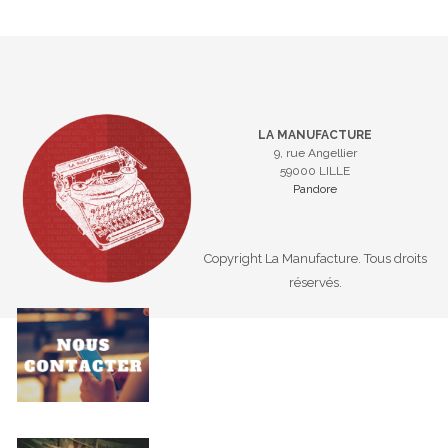
LA MANUFACTURE
9, rue Angellier
59000 LILLE
Pandore
Copyright La Manufacture. Tous droits
réservés.