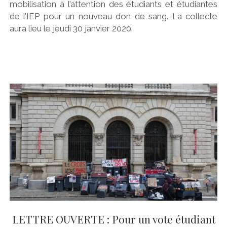
mobilisation à l’attention des étudiants et étudiantes
de l’IEP pour un nouveau don de sang. La collecte
aura lieu le jeudi 30 janvier 2020.
LETTRE OUVERTE : Pour un vote étudiant