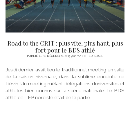
Road to the CRIT : plus vite, plus haut, plus
fort pour le BDS athlé
PUBLIÉ LE 18 DÉCEMBRE 2019
par
MATTHIEU SLISSE
Jeudi dernier avait lieu le traditionnel meeting en salle
de la saison hivernale, dans la sublime enceinte de
Liévin. Un meeting mêlant délégations d’universités et
athlètes bien connus sur la scène nationale. Le BDS
athlé de l’IEP nordiste était de la partie.