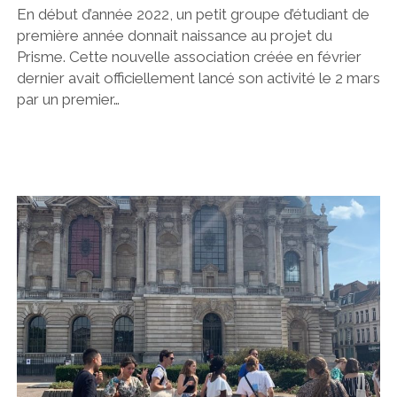
En début d’année 2022, un petit groupe d’étudiant de
première année donnait naissance au projet du
Prisme. Cette nouvelle association créée en février
dernier avait officiellement lancé son activité le 2 mars
par un premier…