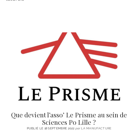
Que devient l’asso’ Le Prisme au sein de
Sciences Po Lille ?
PUBLIÉ LE 18 SEPTEMBRE 2022
par
LA MANUFACTURE