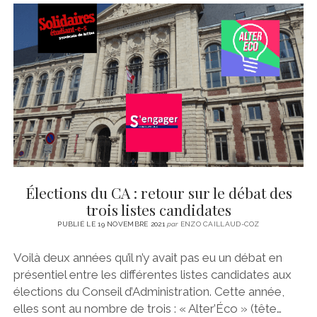
Élections du CA : retour sur le débat des
trois listes candidates
PUBLIÉ LE 19 NOVEMBRE 2021
par
ENZO CAILLAUD-COZ
Voilà deux années qu’il n’y avait pas eu un débat en
présentiel entre les différentes listes candidates aux
élections du Conseil d’Administration. Cette année,
elles sont au nombre de trois : « Alter’Éco » (tête…