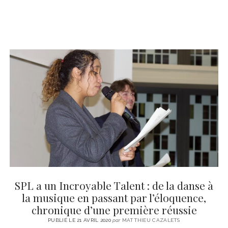
SPL a un Incroyable Talent : de la danse à
la musique en passant par l’éloquence,
chronique d’une première réussie
PUBLIÉ LE 21 AVRIL 2020
par
MATTHIEU CAZALETS