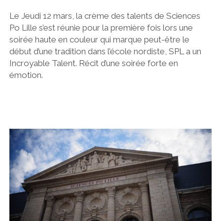
Le Jeudi 12 mars, la crème des talents de Sciences
Po Lille s’est réunie pour la première fois lors une
soirée haute en couleur qui marque peut-être le
début d’une tradition dans l’école nordiste, SPL a un
Incroyable Talent. Récit d’une soirée forte en
émotion.