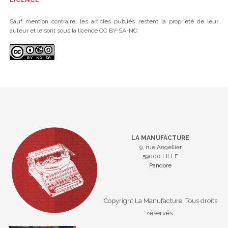
LICENCE
Sauf mention contraire, les articles publiés restent la propriété de leur
auteur et le sont sous la licence CC BY-SA-NC.
LA MANUFACTURE
9, rue Angellier
59000 LILLE
Pandore
Copyright La Manufacture. Tous droits
réservés.