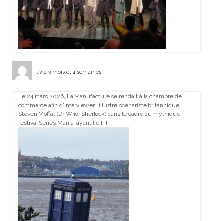
il y a 3 mois et 4 semaines
Le 24 mars 2026, La Manufacture se rendait à la chambre de
commerce afin d’interviewer l’illustre scénariste britannique
Steven Moffat (Dr Who, Sherlock) dans le cadre du mythique
festival Series Mania, ayant lie […]