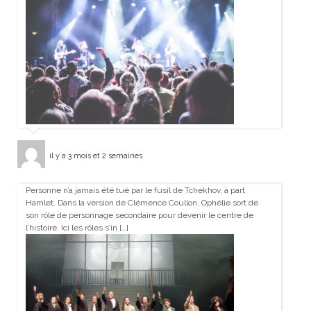
il y a 3 mois et 2 semaines
Personne n’a jamais été tué par le fusil de Tchekhov, à part
Hamlet. Dans la version de Clémence Coullon, Ophélie sort de
son rôle de personnage secondaire pour devenir le centre de
l’histoire. Ici les rôles s’in […]