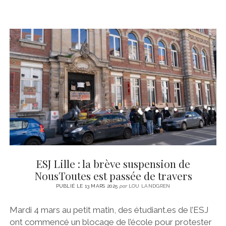
ESJ Lille : la brève suspension de
NousToutes est passée de travers
PUBLIÉ LE 13 MARS 2025
par
LOU LANDGREN
Mardi 4 mars au petit matin, des étudiant.es de l’ESJ
ont commencé un blocage de l’école pour protester