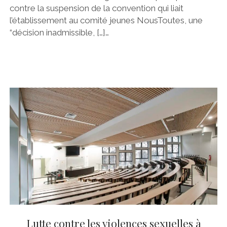
contre la suspension de la convention qui liait
l’établissement au comité jeunes NousToutes, une
“décision inadmissible, […]…
Lutte contre les violences sexuelles à