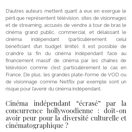
D’autres auteurs mettent quant à eux en exergue le
péril que représentent télévision, sites de visionnages
et de streaming, accusés de vendre à tour de bras le
cinéma grand public, commercial, et délaissant le
cinéma indépendant (particulièrement celui
bénéficiant d’un budget limité). Il est possible de
craindre la fin du cinéma indépendant face au
financement massif de cinéma par les chaînes de
télévision comme c’est particulièrement le cas en
France. De plus, les grandes plate-forme de VOD ou
de visionnage comme Netflix par exemple sont un
risque pour l’avenir du cinéma indépendant.
Cinéma indépendant “écrasé” par la
concurrence hollywoodienne : doit-on
avoir peur pour la diversité culturelle et
cinématographique ?