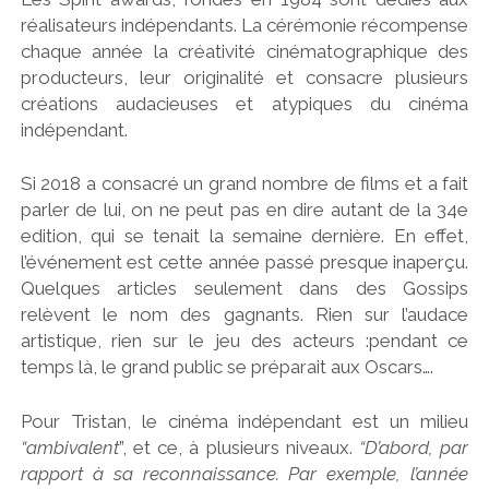
réalisateurs indépendants. La cérémonie récompense
chaque année la créativité cinématographique des
producteurs, leur originalité et consacre plusieurs
créations audacieuses et atypiques du cinéma
indépendant.
Si 2018 a consacré un grand nombre de films et a fait
parler de lui, on ne peut pas en dire autant de la 34e
edition, qui se tenait la semaine dernière. En effet,
l’événement est cette année passé presque inaperçu.
Quelques articles seulement dans des Gossips
relèvent le nom des gagnants. Rien sur l’audace
artistique, rien sur le jeu des acteurs :pendant ce
temps là, le grand public se préparait aux Oscars….
Pour Tristan, le cinéma indépendant est un milieu
“ambivalent
”, et ce, à plusieurs niveaux.
“D’abord, par
rapport à sa reconnaissance. Par exemple, l’année