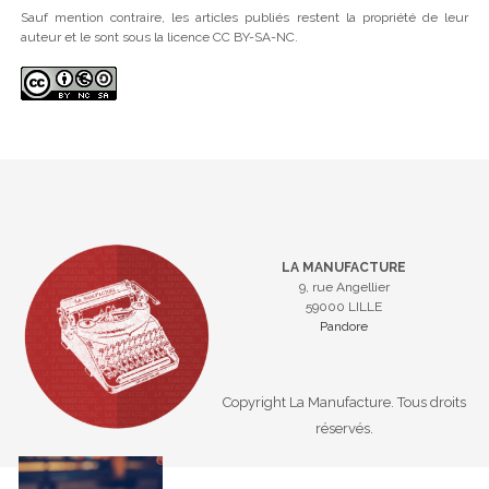
Sauf mention contraire, les articles publiés restent la propriété de leur
auteur et le sont sous la licence CC BY-SA-NC.
LA MANUFACTURE
9, rue Angellier
59000 LILLE
Pandore
Copyright La Manufacture. Tous droits
réservés.