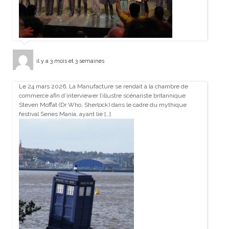
il y a 3 mois et 3 semaines
Le 24 mars 2026, La Manufacture se rendait à la chambre de
commerce afin d’interviewer l’illustre scénariste britannique
Steven Moffat (Dr Who, Sherlock) dans le cadre du mythique
festival Series Mania, ayant lie […]