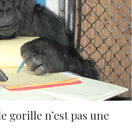
 gorille n’est pas une