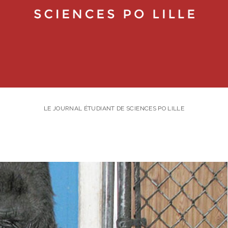
LE JOURNAL ÉTUDIANT DE SCIENCES PO LILLE