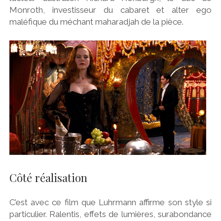
Monroth, investisseur du cabaret et alter ego
maléfique du méchant maharadjah de la pièce.
Côté réalisation
C’est avec ce film que Luhrmann affirme son style si
particulier. Ralentis, effets de lumières, surabondance