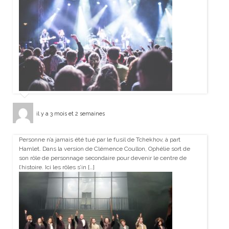
il y a 3 mois et 2 semaines
Personne n’a jamais été tué par le fusil de Tchekhov, à part
Hamlet. Dans la version de Clémence Coullon, Ophélie sort de
son rôle de personnage secondaire pour devenir le centre de
l’histoire. Ici les rôles s’in […]