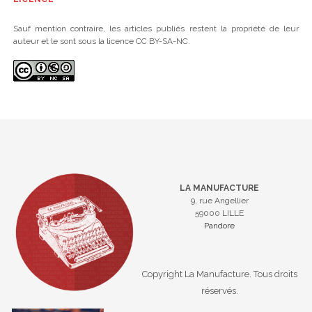
Sauf mention contraire, les articles publiés restent la propriété de leur
auteur et le sont sous la licence CC BY-SA-NC.
LA MANUFACTURE
9, rue Angellier
59000 LILLE
Pandore
Copyright La Manufacture. Tous droits
réservés.