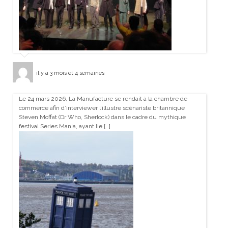
il y a 3 mois et 4 semaines
Le 24 mars 2026, La Manufacture se rendait à la chambre de
commerce afin d’interviewer l’illustre scénariste britannique
Steven Moffat (Dr Who, Sherlock) dans le cadre du mythique
festival Series Mania, ayant lie […]