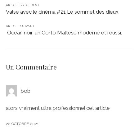
ARTICLE PRÉCÉDENT
Valse avec le cinéma #21 Le sommet des dieux
ARTICLE SUIVANT
Océan noir, un Corto Maltese moderne et réussi.
Un Commentaire
bob
alors vraiment ultra professionnel cet article
22 OCTOBRE 2021