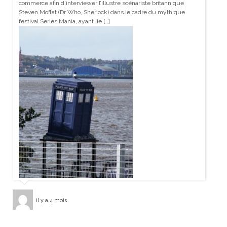
commerce afin d’interviewer l’illustre scénariste britannique
Steven Moffat (Dr Who, Sherlock) dans le cadre du mythique
festival Series Mania, ayant lie […]
il y a 4 mois