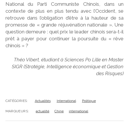
National du Parti Communiste Chinois, dans un
contexte de plus en plus tendu avec l’Occident, se
retrouve dans l’obligation d’être à la hauteur de sa
promesse de « grande réjuvénation nationale ». Une
question demeure : quel prix le leader chinois sera-t-il
prêt à payer pour continuer la poursuite du « rêve
chinois » ?
Théo Vibert, étudiant à Sciences Po Lille en Master
SIGR (Stratégie, Intelligence économique et Gestion
des Risques)
CATÉGORIES:
Actualités
International
Politique
MARQUEURS:
actualité
Chine
international