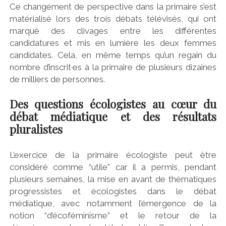
Ce changement de perspective dans la primaire s’est
matérialisé lors des trois débats télévisés, qui ont
marqué des clivages entre les différentes
candidatures et mis en lumière les deux femmes
candidates. Cela, en même temps qu’un regain du
nombre d’inscrit·es à la primaire de plusieurs dizaines
de milliers de personnes.
Des questions écologistes au cœur du
débat médiatique et des résultats
pluralistes
L’exercice de la primaire écologiste peut être
considéré comme “utile” car il a permis, pendant
plusieurs semaines, la mise en avant de thématiques
progressistes et écologistes dans le débat
médiatique, avec notamment l’émergence de la
notion “d’écoféminisme” et le retour de la