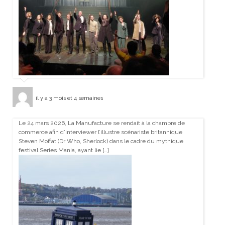
il y a 3 mois et 4 semaines
Le 24 mars 2026, La Manufacture se rendait à la chambre de
commerce afin d’interviewer l’illustre scénariste britannique
Steven Moffat (Dr Who, Sherlock) dans le cadre du mythique
festival Series Mania, ayant lie […]