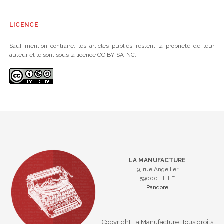
LICENCE
Sauf mention contraire, les articles publiés restent la propriété de leur
auteur et le sont sous la licence CC BY-SA-NC.
LA MANUFACTURE
9, rue Angellier
59000 LILLE
Pandore
Copyright La Manufacture. Tous droits