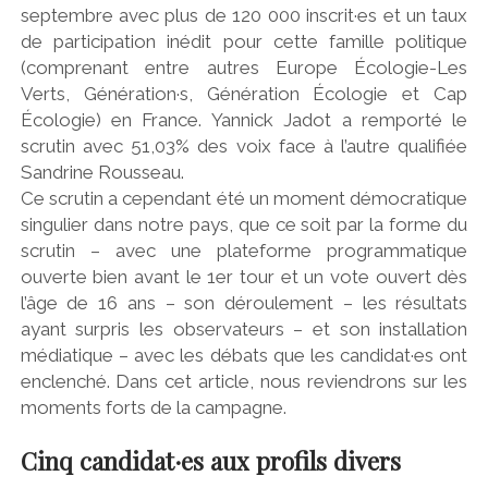
septembre avec plus de 120 000 inscrit·es et un taux
de participation inédit pour cette famille politique
(comprenant entre autres Europe Écologie-Les
Verts, Génération·s, Génération Écologie et Cap
Écologie) en France. Yannick Jadot a remporté le
scrutin avec 51,03% des voix face à l’autre qualifiée
Sandrine Rousseau.
Ce scrutin a cependant été un moment démocratique
singulier dans notre pays, que ce soit par la forme du
scrutin – avec une plateforme programmatique
ouverte bien avant le 1er tour et un vote ouvert dès
l’âge de 16 ans – son déroulement – les résultats
ayant surpris les observateurs – et son installation
médiatique – avec les débats que les candidat·es ont
enclenché. Dans cet article, nous reviendrons sur les
moments forts de la campagne.
Cinq candidat·es aux profils divers