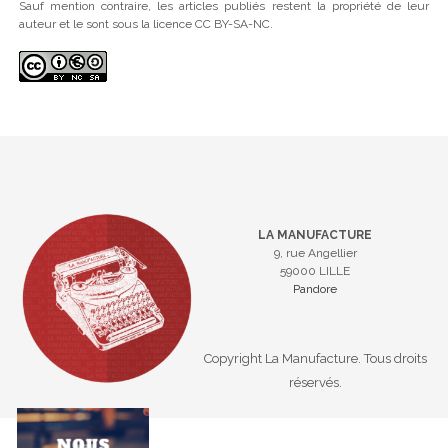
Sauf mention contraire, les articles publiés restent la propriété de leur
auteur et le sont sous la licence CC BY-SA-NC.
LA MANUFACTURE
9, rue Angellier
59000 LILLE
Pandore
Copyright La Manufacture. Tous droits
réservés.