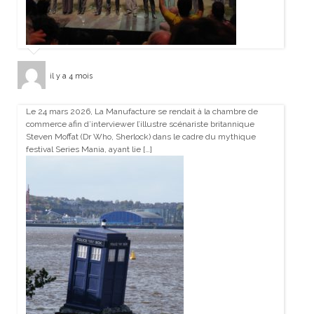
il y a 4 mois
Le 24 mars 2026, La Manufacture se rendait à la chambre de
commerce afin d’interviewer l’illustre scénariste britannique
Steven Moffat (Dr Who, Sherlock) dans le cadre du mythique
festival Series Mania, ayant lie […]