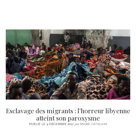
Esclavage des migrants : l’horreur libyenne
atteint son paroxysme
PUBLIÉ LE 4 DÉCEMBRE 2017
par
MARIE CATELAIN