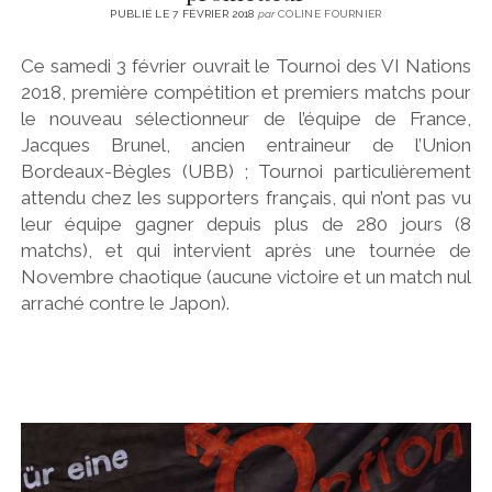
PUBLIÉ LE 7 FÉVRIER 2018
par
COLINE FOURNIER
Ce samedi 3 février ouvrait le Tournoi des VI Nations
2018, première compétition et premiers matchs pour
le nouveau sélectionneur de l’équipe de France,
Jacques Brunel, ancien entraineur de l’Union
Bordeaux-Bègles (UBB) ; Tournoi particulièrement
attendu chez les supporters français, qui n’ont pas vu
leur équipe gagner depuis plus de 280 jours (8
matchs), et qui intervient après une tournée de
Novembre chaotique (aucune victoire et un match nul
arraché contre le Japon).