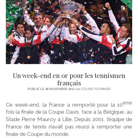
Un week-end en or pour les tennismen
français
PUBLIÉ LE 28 NOVEMBRE 2017
par
COLINE FOURNIER
ème
Ce week-end, la France a remporté pour la 10
fois la finale de la Coupe Davis, face à la Belgique, au
Stade Pierre Mauroy à Lille. Depuis 2001, l’équipe de
France de tennis n’avait pas réussi à remporter une
finale de Coupe du monde.