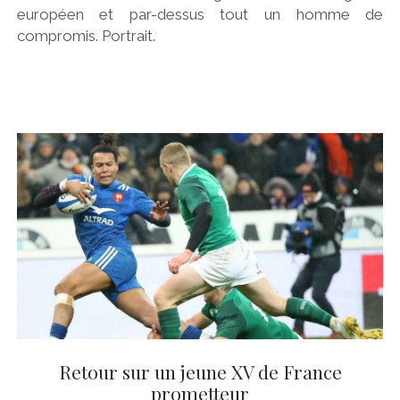
européen et par-dessus tout un homme de
compromis. Portrait.
Retour sur un jeune XV de France
prometteur