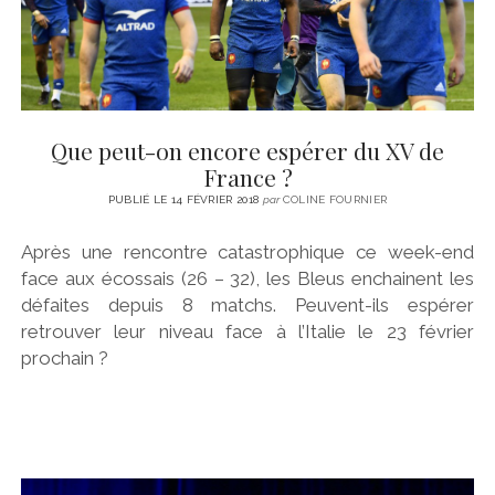
Que peut-on encore espérer du XV de
France ?
PUBLIÉ LE 14 FÉVRIER 2018
par
COLINE FOURNIER
Après une rencontre catastrophique ce week-end
face aux écossais (26 – 32), les Bleus enchainent les
défaites depuis 8 matchs. Peuvent-ils espérer
retrouver leur niveau face à l’Italie le 23 février
prochain ?