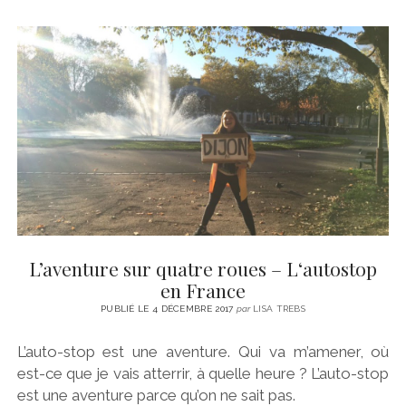
L’aventure sur quatre roues – L‘autostop
en France
PUBLIÉ LE 4 DÉCEMBRE 2017
par
LISA TREBS
L’auto-stop est une aventure. Qui va m’amener, où
est-ce que je vais atterrir, à quelle heure ? L’auto-stop
est une aventure parce qu’on ne sait pas.