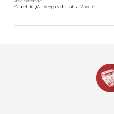
ARTICLE PRÉCÉDENT
Carnet de 3A – Venga y descubra Madrid !