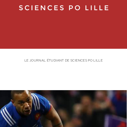
LE JOURNAL ÉTUDIANT DE SCIENCES PO LILLE