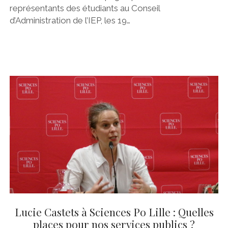
représentants des étudiants au Conseil
d’Administration de l’IEP, les 19…
Lucie Castets à Sciences Po Lille : Quelles
places pour nos services publics ?