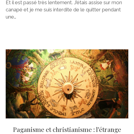
Et il est passé très lentement. J’étais assise sur mon
canapé et je me suis interdite de le quitter pendant
une…
Paganisme et christianisme : l’étrange