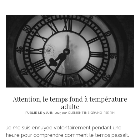
Attention, le temps fond à température
adulte
PUBLIÉ LE 5 JUIN 2025
par
CLÉMENTINE GRAND-PERRIN
Je me suis ennuyée volontairement pendant une
heure pour comprendre comment le temps passait.