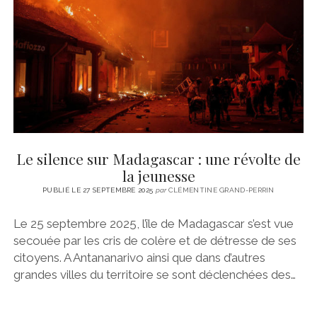
Le silence sur Madagascar : une révolte de
la jeunesse
PUBLIÉ LE 27 SEPTEMBRE 2025
par
CLÉMENTINE GRAND-PERRIN
Le 25 septembre 2025, l’île de Madagascar s’est vue
secouée par les cris de colère et de détresse de ses
citoyens. A Antananarivo ainsi que dans d’autres
grandes villes du territoire se sont déclenchées des…