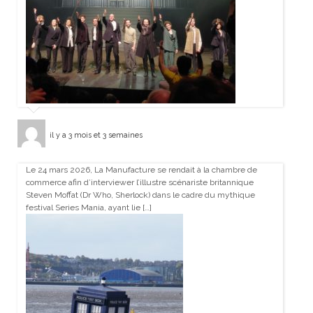
il y a 3 mois et 3 semaines
Le 24 mars 2026, La Manufacture se rendait à la chambre de
commerce afin d’interviewer l’illustre scénariste britannique
Steven Moffat (Dr Who, Sherlock) dans le cadre du mythique
festival Series Mania, ayant lie […]