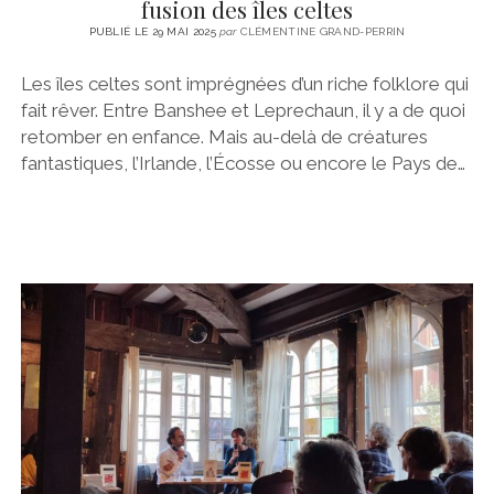
fusion des îles celtes
PUBLIÉ LE 29 MAI 2025
par
CLÉMENTINE GRAND-PERRIN
Les îles celtes sont imprégnées d’un riche folklore qui
fait rêver. Entre Banshee et Leprechaun, il y a de quoi
retomber en enfance. Mais au-delà de créatures
fantastiques, l’Irlande, l’Écosse ou encore le Pays de…