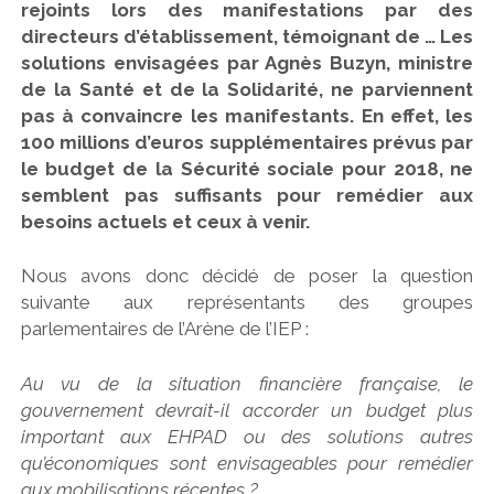
rejoints lors des manifestations par des
directeurs d’établissement, témoignant de … Les
solutions envisagées par Agnès Buzyn, ministre
de la Santé et de la Solidarité, ne parviennent
pas à convaincre les manifestants. En effet, les
100 millions d’euros supplémentaires prévus par
le budget de la Sécurité sociale pour 2018, ne
semblent pas suffisants pour remédier aux
besoins actuels et ceux à venir.
Nous avons donc décidé de poser la question
suivante aux représentants des groupes
parlementaires de l’Arène de l’IEP :
Au vu de la situation financière française, le
gouvernement devrait-il accorder un budget plus
important aux EHPAD ou des solutions autres
qu’économiques sont envisageables pour remédier
aux mobilisations récentes ?