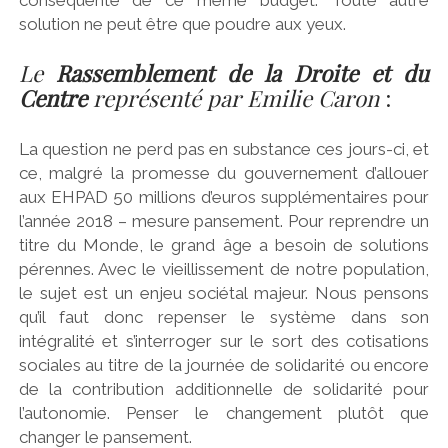
solution ne peut être que poudre aux yeux.
Le
Rassemblement de la Droite et du
Centre
représenté par Emilie Caron
:
La question ne perd pas en substance ces jours-ci, et
ce, malgré la promesse du gouvernement d’allouer
aux EHPAD 50 millions d’euros supplémentaires pour
l’année 2018 – mesure pansement. Pour reprendre un
titre du Monde, le grand âge a besoin de solutions
pérennes. Avec le vieillissement de notre population,
le sujet est un enjeu sociétal majeur. Nous pensons
qu’il faut donc repenser le système dans son
intégralité et s’interroger sur le sort des cotisations
sociales au titre de la journée de solidarité ou encore
de la contribution additionnelle de solidarité pour
l’autonomie. Penser le changement plutôt que
changer le pansement.