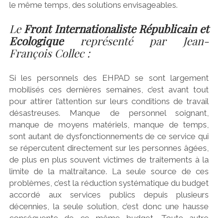
le même temps, des solutions envisageables.
Le
Front Internationaliste Républicain et
Ecologique
représenté par Jean-
François Collec :
Si les personnels des EHPAD se sont largement
mobilisés ces dernières semaines, c’est avant tout
pour attirer l’attention sur leurs conditions de travail
désastreuses. Manque de personnel soignant,
manque de moyens matériels, manque de temps,
sont autant de dysfonctionnements de ce service qui
se répercutent directement sur les personnes âgées,
de plus en plus souvent victimes de traitements à la
limite de la maltraitance. La seule source de ces
problèmes, c’est la réduction systématique du budget
accordé aux services publics depuis plusieurs
décennies, la seule solution, c’est donc une hausse
conséquente de ce même budget. Toute autre