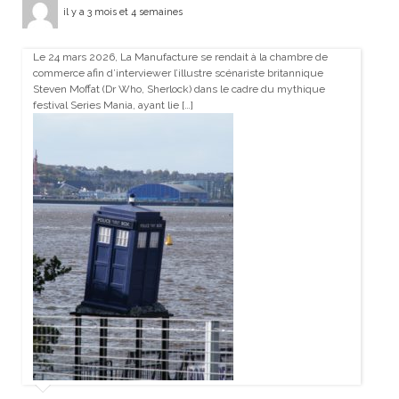
il y a 3 mois et 4 semaines
Le 24 mars 2026, La Manufacture se rendait à la chambre de
commerce afin d’interviewer l’illustre scénariste britannique
Steven Moffat (Dr Who, Sherlock) dans le cadre du mythique
festival Series Mania, ayant lie […]