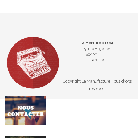
LA MANUFACTURE
9, rue Angellier
59000 LILLE
Pandore
Copyright La Manufacture. Tous droits
réservés.