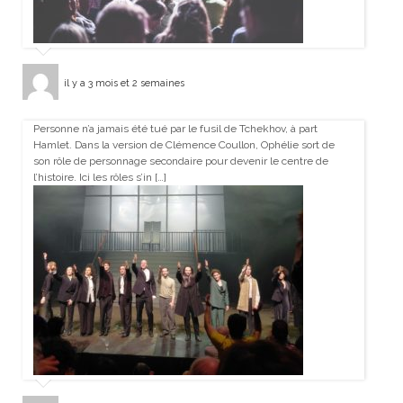
il y a 3 mois et 2 semaines
Personne n’a jamais été tué par le fusil de Tchekhov, à part
Hamlet. Dans la version de Clémence Coullon, Ophélie sort de
son rôle de personnage secondaire pour devenir le centre de
l’histoire. Ici les rôles s’in […]