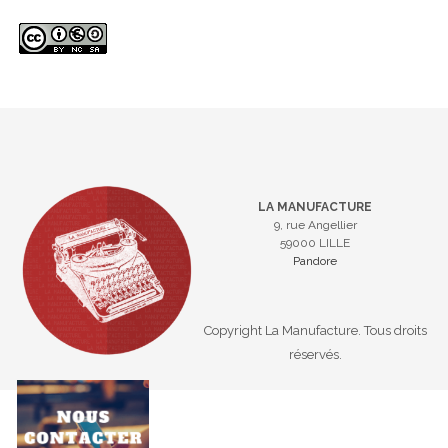
LA MANUFACTURE
9, rue Angellier
59000 LILLE
Pandore
Copyright La Manufacture. Tous droits
réservés.