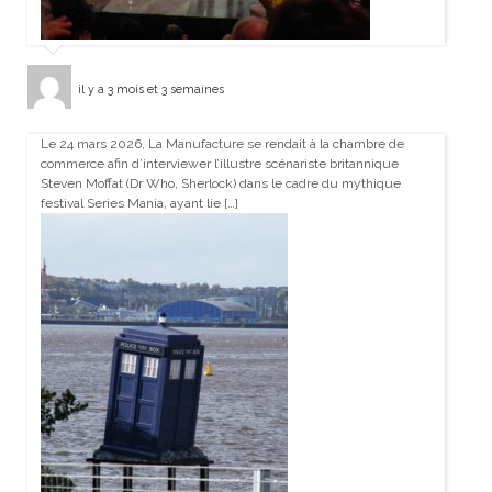
il y a 3 mois et 3 semaines
Le 24 mars 2026, La Manufacture se rendait à la chambre de
commerce afin d’interviewer l’illustre scénariste britannique
Steven Moffat (Dr Who, Sherlock) dans le cadre du mythique
festival Series Mania, ayant lie […]