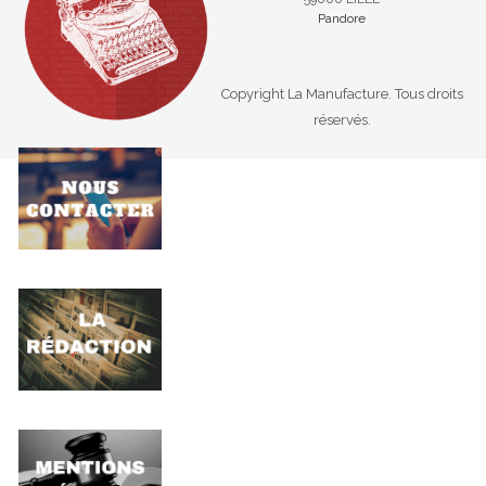
Pandore
Copyright La Manufacture. Tous droits
réservés.