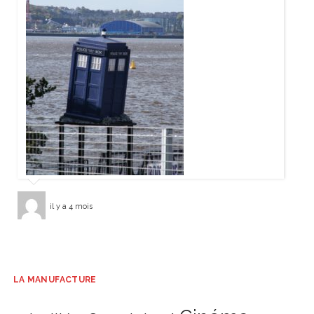
il y a 4 mois
LA MANUFACTURE