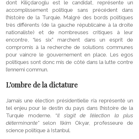
dont Kiliçdaroglu est le candidat, représente un
accomplissement politique sans précédent dans
l’histoire de la Turquie. Malgré des bords politiques
très différents (de la gauche républicaine à la droite
nationaliste) et de nombreuses critiques à leur
encontre, “les six” marchent dans un esprit de
compromis à la recherche de solutions communes
pour vaincre le gouvernement en place. Les egos
politiques sont donc mis de côté dans la lutte contre
l’ennemi commun.
L’ombre de la dictature
Jamais une élection présidentielle n’a représenté un
tel enjeu pour le destin du pays dans l’histoire de la
Turquie moderne. “
Il s’agit de l’élection la plus
déterminante”
selon Ilkim Okyar, professeure de
science politique à Istanbul.