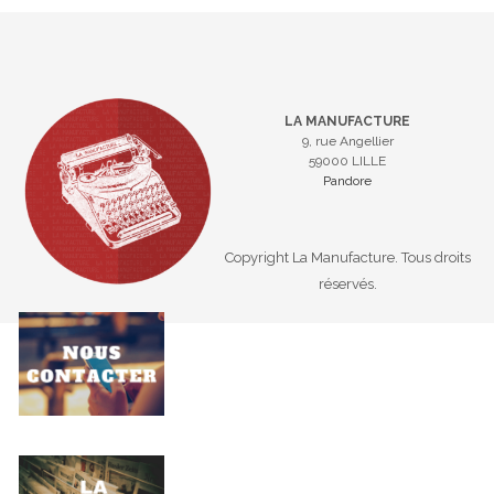
LA MANUFACTURE
9, rue Angellier
59000 LILLE
Pandore
Copyright La Manufacture. Tous droits
réservés.