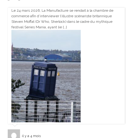
Le 24 mars 2026, La Manufacture se rendait à la chambre de
commerce afin d’interviewer l’illustre scénariste britannique
Steven Moffat (Dr Who, Sherlock) dans le cadre du mythique
festival Series Mania, ayant lie […]
il y a 4 mois