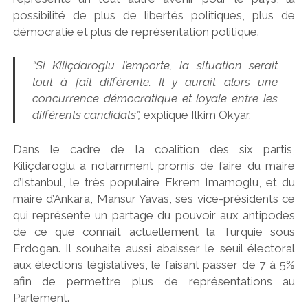
possibilité de plus de libertés politiques, plus de
démocratie et plus de représentation politique.
“Si Kiliçdaroglu l’emporte, la situation serait
tout à fait différente. Il y aurait alors une
concurrence démocratique et loyale entre les
différents candidats”,
explique Ilkim Okyar.
Dans le cadre de la coalition des six partis,
Kiliçdaroglu a notamment promis de faire du maire
d’Istanbul, le très populaire Ekrem Imamoglu, et du
maire d’Ankara, Mansur Yavas, ses vice-présidents ce
qui représente un partage du pouvoir aux antipodes
de ce que connait actuellement la Turquie sous
Erdogan. Il souhaite aussi abaisser le seuil électoral
aux élections législatives, le faisant passer de 7 à 5%
afin de permettre plus de représentations au
Parlement.