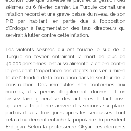
séismes du 6 février dernier. La Turquie connait une
inflation record et une grave baisse du niveau de son
PIB par habitant, en partie due à l’opposition
d’Erdogan à l’augmentation des taux directeurs qui
servirait à lutter contre cette inflation.
Les violents séismes qui ont touché le sud de la
Turquie en février, entrainant la mort de plus de
40 000 personnes, ont aussi alimenté la colère contre
le président. L’importance des dégâts a mis en lumière
toute l’étendue de la corruption dans le secteur de la
construction. Des immeubles non conformes aux
normes, des permis illégalement donnés et un
laissez-faire généralisé des autorités. Il faut aussi
ajouter la trop lente arrivée des secours sur place,
parfois deux à trois jours après les secousses. Tout
cela a lourdement entaché la popularité du président
Erdogan. Selon la professeure Okyar, ces éléments