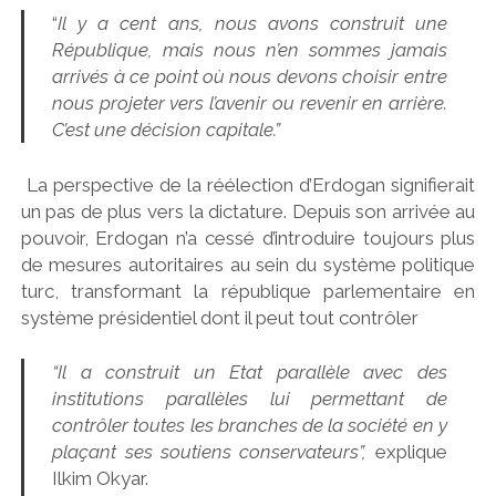
“
Il y a cent ans, nous avons construit une
République, mais nous n’en sommes jamais
arrivés à ce point où nous devons choisir entre
nous projeter vers l’avenir ou revenir en arrière.
C’est une décision capitale.”
La perspective de la réélection d’Erdogan signifierait
un pas de plus vers la dictature. Depuis son arrivée au
pouvoir, Erdogan n’a cessé d’introduire toujours plus
de mesures autoritaires au sein du système politique
turc, transformant la république parlementaire en
système présidentiel dont il peut tout contrôler
“Il a construit un Etat parallèle avec des
institutions parallèles lui permettant de
contrôler toutes les branches de la société en y
plaçant ses soutiens conservateurs”,
explique
Ilkim Okyar.