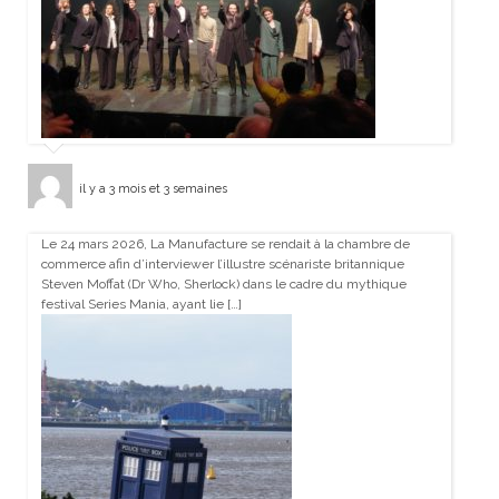
il y a 3 mois et 3 semaines
Le 24 mars 2026, La Manufacture se rendait à la chambre de
commerce afin d’interviewer l’illustre scénariste britannique
Steven Moffat (Dr Who, Sherlock) dans le cadre du mythique
festival Series Mania, ayant lie […]