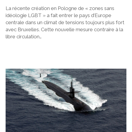
La récente création en Pologne de « zones sans
idéologie LGBT » a fait entrer le pays d’Europe
centrale dans un climat de tensions toujours plus fort
avec Bruxelles. Cette nouvelle mesure contraire à la
libre circulation…