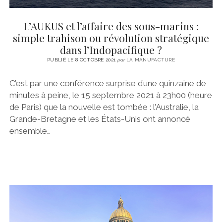
L’AUKUS et l’affaire des sous-marins :
simple trahison ou révolution stratégique
dans l’Indopacifique ?
PUBLIÉ LE 8 OCTOBRE 2021
par
LA MANUFACTURE
C’est par une conférence surprise d’une quinzaine de
minutes à peine, le 15 septembre 2021 à 23h00 (heure
de Paris) que la nouvelle est tombée : l’Australie, la
Grande-Bretagne et les États-Unis ont annoncé
ensemble…