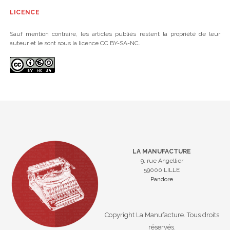
LICENCE
Sauf mention contraire, les articles publiés restent la propriété de leur
auteur et le sont sous la licence CC BY-SA-NC.
LA MANUFACTURE
9, rue Angellier
59000 LILLE
Pandore
Copyright La Manufacture. Tous droits
réservés.