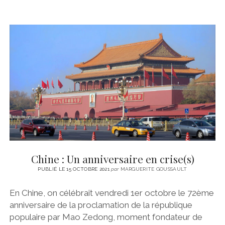
Chine : Un anniversaire en crise(s)
PUBLIÉ LE 15 OCTOBRE 2021
par
MARGUERITE GOUSSAULT
En Chine, on célébrait vendredi 1er octobre le 72ème
anniversaire de la proclamation de la république
populaire par Mao Zedong, moment fondateur de