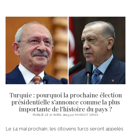
Turquie : pourquoi la prochaine élection
présidentielle s’annonce comme la plus
importante de l’histoire du pays ?
PUBLIÉ LE 17 AVRIL 2023
par
MARGOT DENIS
Le 14 mai prochain, les citoyens turcs seront appelés