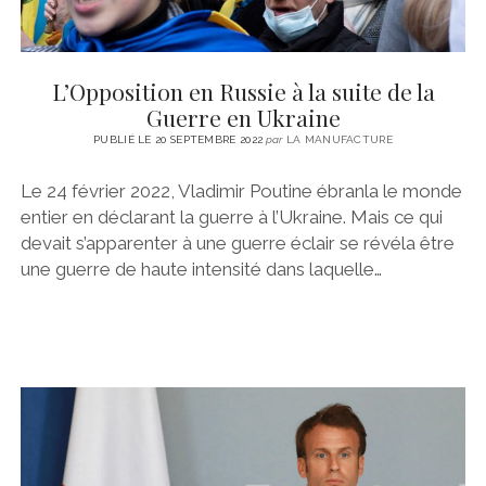
L’Opposition en Russie à la suite de la
Guerre en Ukraine
PUBLIÉ LE 20 SEPTEMBRE 2022
par
LA MANUFACTURE
Le 24 février 2022, Vladimir Poutine ébranla le monde
entier en déclarant la guerre à l’Ukraine. Mais ce qui
devait s’apparenter à une guerre éclair se révéla être
une guerre de haute intensité dans laquelle…