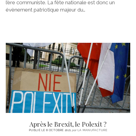
l’ère communiste. La fête nationale est donc un
évènement patriotique majeur du…
Après le Brexit, le Polexit ?
PUBLIÉ LE 8 OCTOBRE 2021
par
LA MANUFACTURE